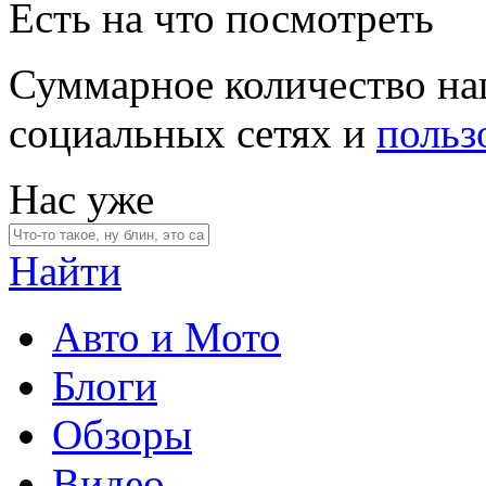
Есть на что посмотреть
Суммарное количество на
социальных сетях и
польз
Нас уже
Найти
Авто и Мото
Блоги
Обзоры
Видео