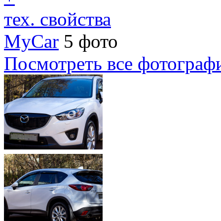
тех. свойства
MyCar
5 фото
Посмотреть все фотограф