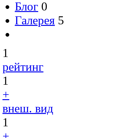
Блог
0
Галерея
5
1
рейтинг
1
+
внеш. вид
1
+