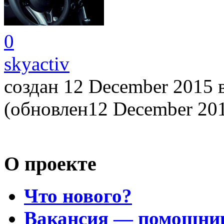
0
skyactiv
создан 12 December 2015
(обновлен12 December 20
О проекте
Что нового?
Вакансия — помощни