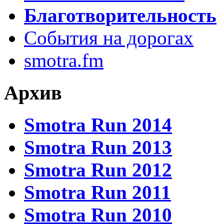
Благотворительность
События на дорогах
smotra.fm
Архив
Smotra Run 2014
Smotra Run 2013
Smotra Run 2012
Smotra Run 2011
Smotra Run 2010