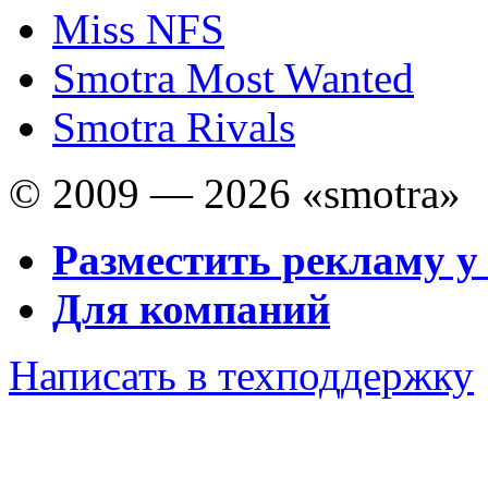
Miss NFS
Smotra Most Wanted
Smotra Rivals
© 2009 — 2026 «smotra»
Разместить рекламу у
Для компаний
Написать в техподдержку