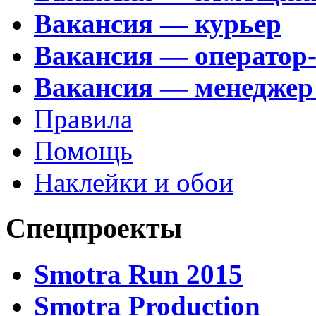
Вакансия — курьер
Вакансия — оператор
Вакансия — менеджер
Правила
Помощь
Наклейки и обои
Спецпроекты
Smotra Run 2015
Smotra Production