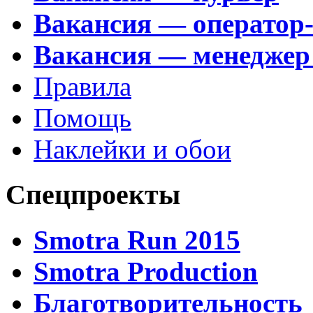
Вакансия — оператор
Вакансия — менеджер
Правила
Помощь
Наклейки и обои
Спецпроекты
Smotra Run 2015
Smotra Production
Благотворительность