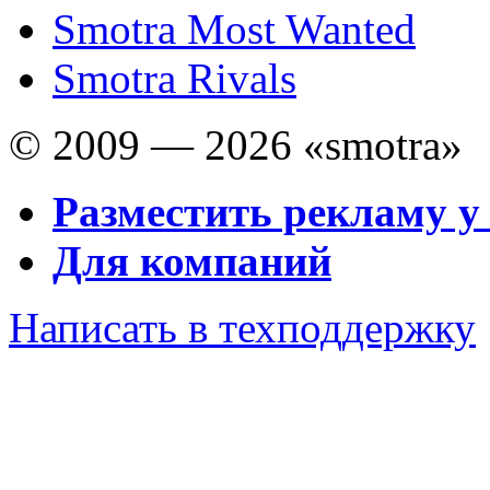
Smotra Most Wanted
Smotra Rivals
© 2009 — 2026 «smotra»
Разместить рекламу у
Для компаний
Написать в техподдержку