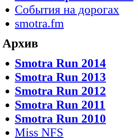
События на дорогах
smotra.fm
Архив
Smotra Run 2014
Smotra Run 2013
Smotra Run 2012
Smotra Run 2011
Smotra Run 2010
Miss NFS