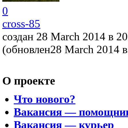
0
cross-85
создан 28 March 2014
в 20
(обновлен28 March 2014
в
О проекте
Что нового?
Вакансия — помощни
Вакансия — курьер