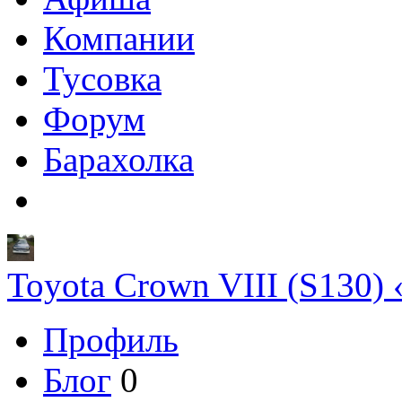
Компании
Тусовка
Форум
Барахолка
Toyota Crown VIII (S130) 
Профиль
Блог
0