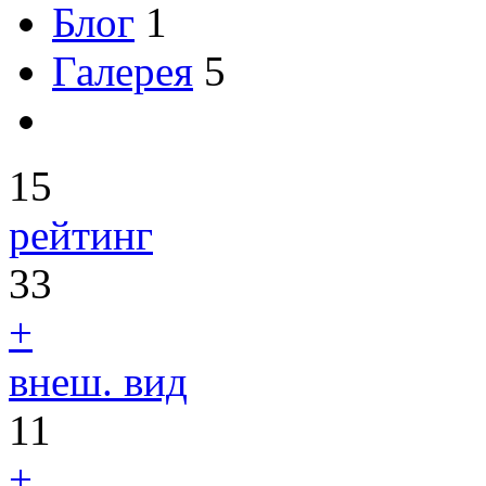
Блог
1
Галерея
5
15
рейтинг
33
+
внеш. вид
11
+