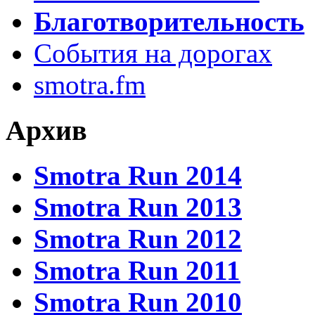
Благотворительность
События на дорогах
smotra.fm
Архив
Smotra Run 2014
Smotra Run 2013
Smotra Run 2012
Smotra Run 2011
Smotra Run 2010