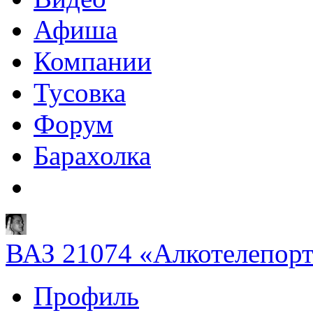
Афиша
Компании
Тусовка
Форум
Барахолка
ВАЗ 21074 «Алкотелепорт
Профиль