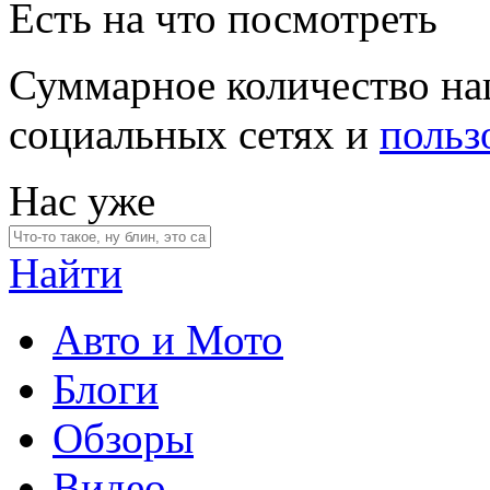
Есть на что посмотреть
Суммарное количество на
социальных сетях и
польз
Нас уже
Найти
Авто и Мото
Блоги
Обзоры
Видео