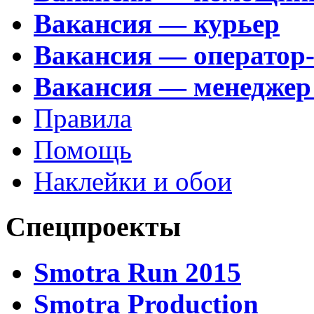
Вакансия — курьер
Вакансия — оператор
Вакансия — менеджер
Правила
Помощь
Наклейки и обои
Спецпроекты
Smotra Run 2015
Smotra Production