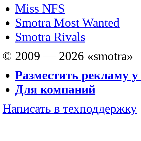
Miss NFS
Smotra Most Wanted
Smotra Rivals
© 2009 — 2026 «smotra»
Разместить рекламу у
Для компаний
Написать в техподдержку