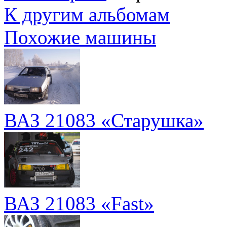
К другим альбомам
Похожие машины
ВАЗ 21083 «Старушка»
ВАЗ 21083 «Fast»