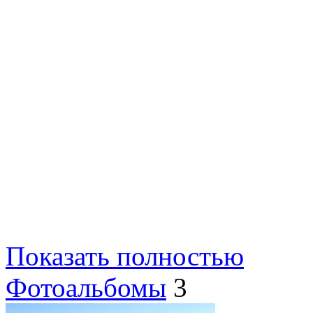
Показать полностью
Фотоальбомы
3