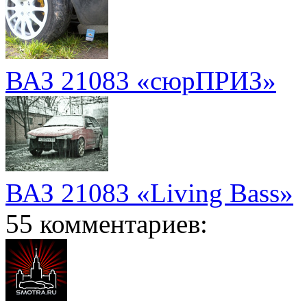
ВАЗ 21083 «сюрПРИЗ»
ВАЗ 21083 «Living Bass»
55 комментариев: