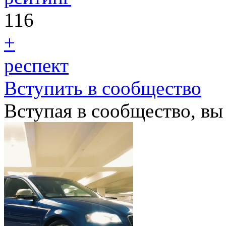
116
+
респект
Вступить в сообщество
Вступая в сообщество, вы