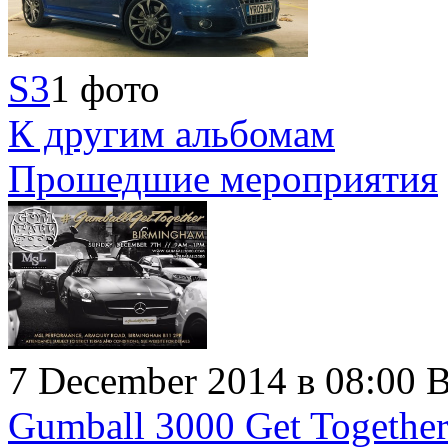
S3
1 фото
К другим альбомам
Прошедшие мероприятия
7 December 2014 в 08:00
B
Gumball 3000 Get Togethe