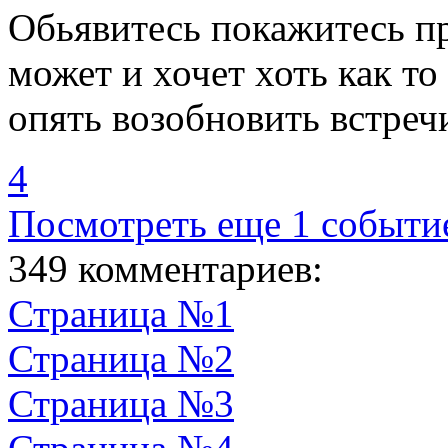
Обьявитесь покажитесь пр
может и хочет хоть как то
опять возобновить встреч
4
Посмотреть еще 1 событи
349 комментариев:
Страница №1
Страница №2
Страница №3