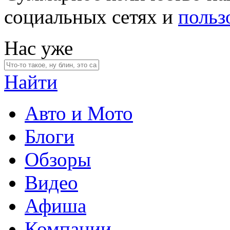
социальных сетях и
польз
Нас уже
Найти
Авто и Мото
Блоги
Обзоры
Видео
Афиша
Компании