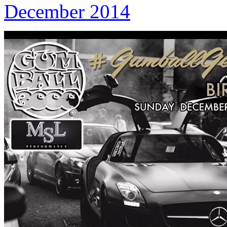
December 2014