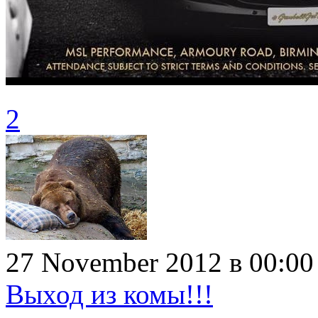
2
27 November 2012 в 00:00
Выход из комы!!!