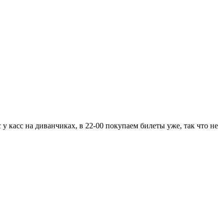
с у касс на диванчиках, в 22-00 покупаем билеты уже, так что не