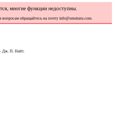
ется, многие функции недоступны.
 вопросам обращайтесь на почту info@smotraru.com.
 Дж. П. Найт.