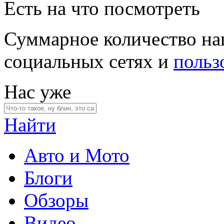
Есть на что посмотреть
Суммарное количество на
социальных сетях и
польз
Нас уже
Найти
Авто и Мото
Блоги
Обзоры
Видео