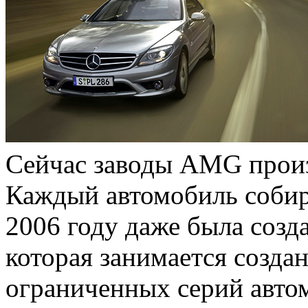
Сейчас заводы AMG произ
Каждый автомобиль собира
2006 году даже была созд
которая занимается созда
ограниченных серий авто