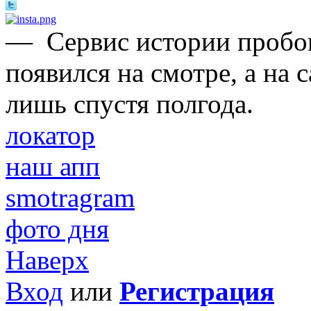
—
Сервис истории пробо
появился на смотре, а на
лишь спустя полгода.
локатор
наш апп
smotragram
фото дня
Наверх
Вход
или
Регистрация