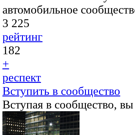
автомобильное сообществ
3 225
рейтинг
182
+
респект
Вступить в сообщество
Вступая в сообщество, вы