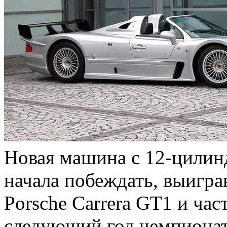
Новая машина с 12-цилин
начала побеждать, выигра
Porsche Carrera GT1 и ч
следующий год чемпионат 