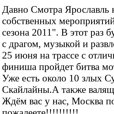
Давно Смотра Ярославль 
собственных мероприятий
сезона 2011". В этот раз 
с драгом, музыкой и разв
25 июня на трассе с отли
финиша пройдет битва мо
Уже есть около 10 злых С
Скайлайны.А также валящ
Ждём вас у нас, Москва п
пожалеете!!!!!!!!!!