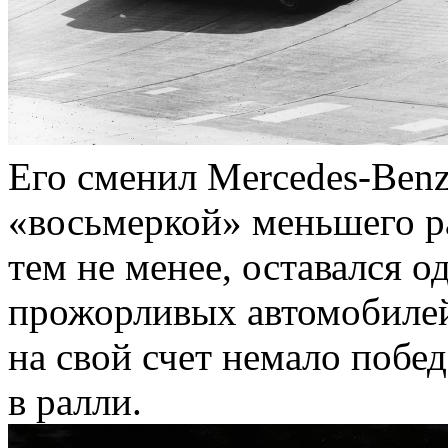
Его сменил Mercedes-Benz
«восьмеркой» меньшего ра
тем не менее, оставался 
прожорливых автомобилей 
на свой счет немало побед
в ралли.