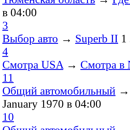
в 04:00
3
Выбор авто
→
Superb II
1
4
Смотра USA
→
Смотра в
11
Общий автомобильный
January 1970
в 04:00
10
Общий автомобильный