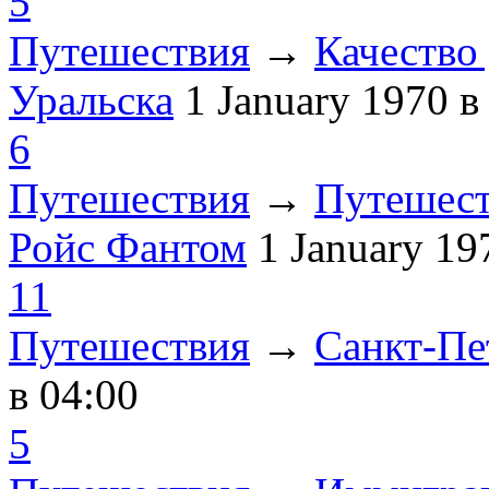
5
Путешествия
→
Качество 
Уральска
1 January 1970
в
6
Путешествия
→
Путешест
Ройс Фантом
1 January 1
11
Путешествия
→
Санкт-Пе
в 04:00
5