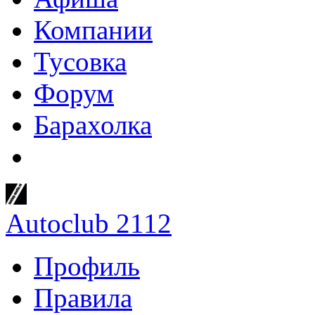
Компании
Тусовка
Форум
Барахолка
Autoclub 2112
Профиль
Правила