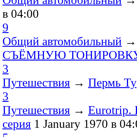
в 04:00
9
Общий автомобильный
СЪЁМНУЮ ТОНИРОВКУ
3
Путешествия
→
Пермь Ту
3
Путешествия
→
Eurotrip
серия
1 January 1970
в 04: