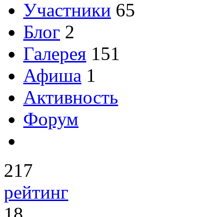
Участники
65
Блог
2
Галерея
151
Афиша
1
Активность
Форум
217
рейтинг
18