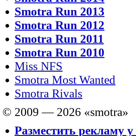
Smotra Run 2013
Smotra Run 2012
Smotra Run 2011
Smotra Run 2010
Miss NFS
Smotra Most Wanted
Smotra Rivals
© 2009 — 2026 «smotra»
Разместить рекламу у