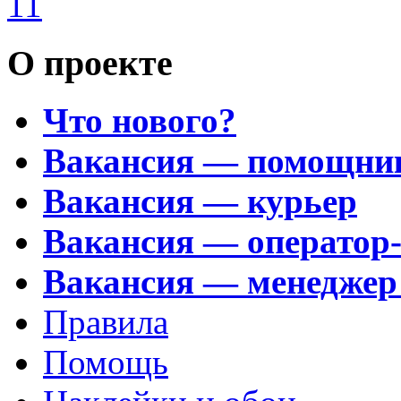
11
О проекте
Что нового?
Вакансия — помощни
Вакансия — курьер
Вакансия — оператор
Вакансия — менеджер
Правила
Помощь