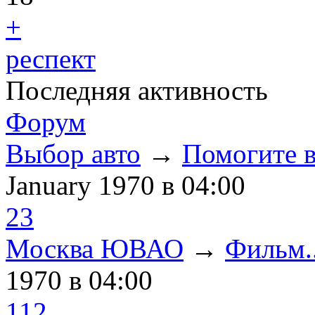
+
респект
Последняя активность
Форум
Выбор авто
→
Помогите в
January 1970
в 04:00
23
Москва ЮВАО
→
Фильм..
1970
в 04:00
112