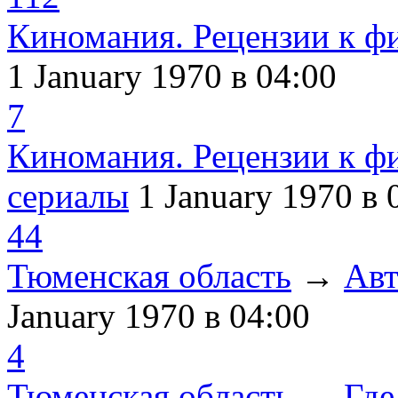
Киномания. Рецензии к ф
1 January 1970
в 04:00
7
Киномания. Рецензии к ф
сериалы
1 January 1970
в 
44
Тюменская область
→
Авт
January 1970
в 04:00
4
Тюменская область
→
Где