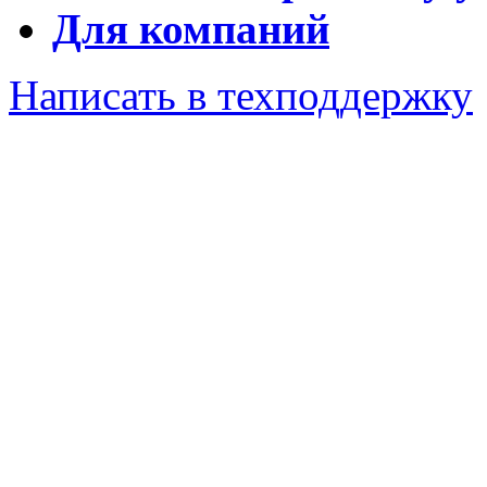
Для компаний
Написать в техподдержку