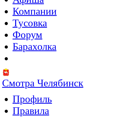
Компании
Тусовка
Форум
Барахолка
Смотра Челябинск
Профиль
Правила