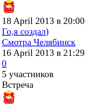
18 April 2013 в 20:00
Го,я создал)
Смотра Челябинск
16 April 2013
в 21:29
0
5 участников
Встреча