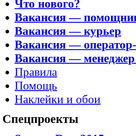
Что нового?
Вакансия — помощни
Вакансия — курьер
Вакансия — оператор
Вакансия — менеджер
Правила
Помощь
Наклейки и обои
Спецпроекты