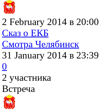
2 February 2014 в 20:00
Сказ о ЕКБ
Смотра Челябинск
31 January 2014
в 23:39
0
2 участника
Встреча