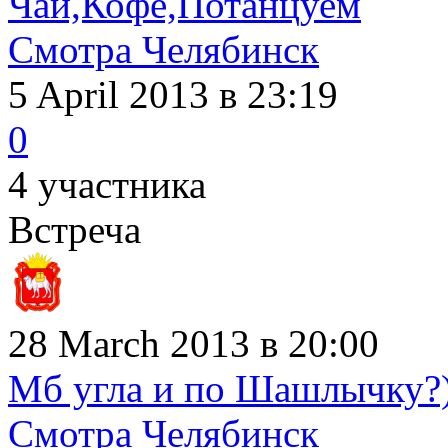
Чай,Кофе,Потанцуем
Смотра Челябинск
5 April 2013
в 23:19
0
4 участника
Встреча
28 March 2013 в 20:00
Мб угла и по Шашлычку?
Смотра Челябинск