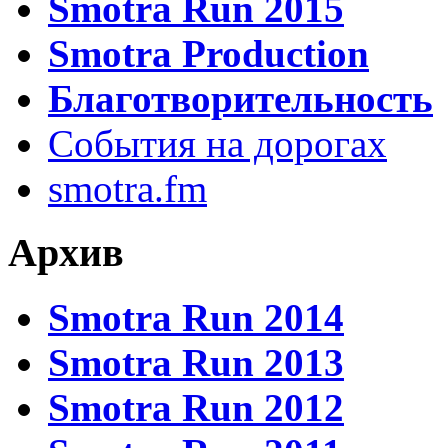
Smotra Run 2015
Smotra Production
Благотворительность
События на дорогах
smotra.fm
Архив
Smotra Run 2014
Smotra Run 2013
Smotra Run 2012