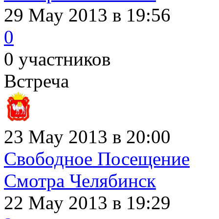
29 May 2013
в 19:56
0
0 участников
Встреча
23 May 2013 в 20:00
Свободное Посещение
Смотра Челябинск
22 May 2013
в 19:29