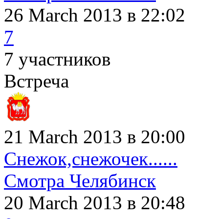
26 March 2013
в 22:02
7
7 участников
Встреча
21 March 2013 в 20:00
Снежок,снежочек......
Смотра Челябинск
20 March 2013
в 20:48