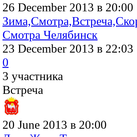
26 December 2013 в 20:00
Зима,Смотра,Встреча,Ско
Смотра Челябинск
23 December 2013
в 22:03
0
3 участника
Встреча
20 June 2013 в 20:00