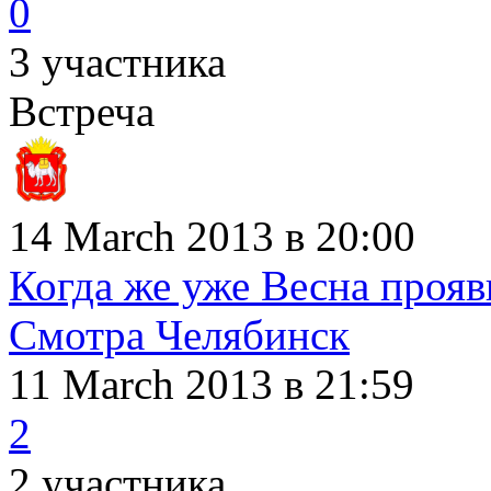
0
3 участника
Встреча
14 March 2013 в 20:00
Когда же уже Весна прояв
Смотра Челябинск
11 March 2013
в 21:59
2
2 участника