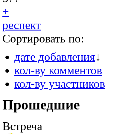
+
респект
Сортировать по:
дате добавления
↓
кол-ву комментов
кол-ву участников
Прошедшие
Встреча