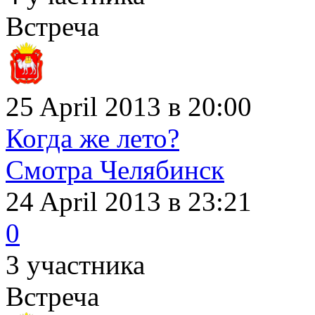
Встреча
25 April 2013 в 20:00
Когда же лето?
Смотра Челябинск
24 April 2013
в 23:21
0
3 участника
Встреча