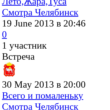
Лето,Жара,Туса
Смотра Челябинск
19 June 2013
в 20:46
0
1 участник
Встреча
30 May 2013 в 20:00
Всего и помаленьку
Смотра Челябинск