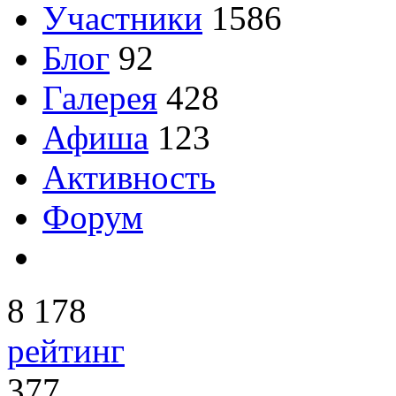
Участники
1586
Блог
92
Галерея
428
Афиша
123
Активность
Форум
8 178
рейтинг
377