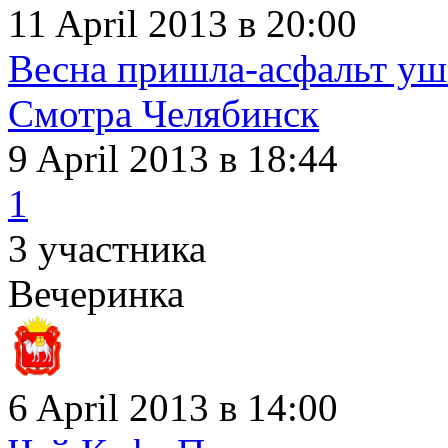
11 April 2013 в 20:00
Весна пришла-асфальт уш
Смотра Челябинск
9 April 2013
в 18:44
1
3 участника
Вечеринка
6 April 2013 в 14:00