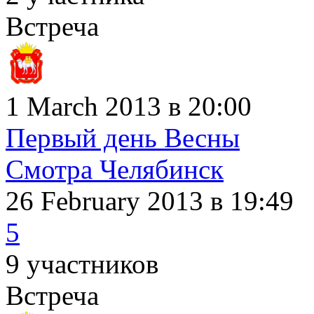
Встреча
1 March 2013 в 20:00
Первый день Весны
Смотра Челябинск
26 February 2013
в 19:49
5
9 участников
Встреча