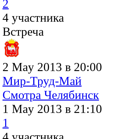
2
4 участника
Встреча
2 May 2013 в 20:00
Мир-Труд-Май
Смотра Челябинск
1 May 2013
в 21:10
1
4 участника