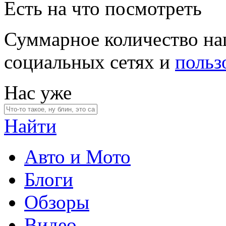
Есть на что посмотреть
Суммарное количество на
социальных сетях и
польз
Нас уже
Найти
Авто и Мото
Блоги
Обзоры
Видео