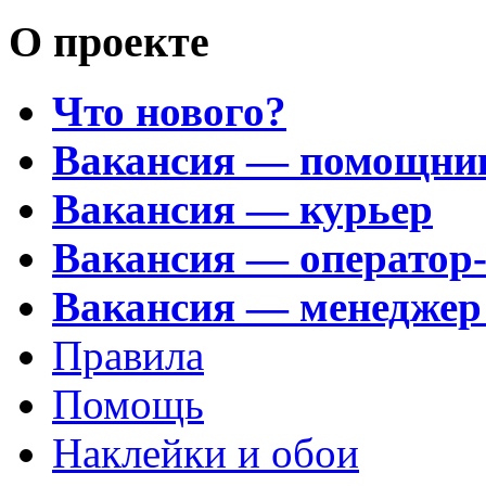
О проекте
Что нового?
Вакансия — помощни
Вакансия — курьер
Вакансия — оператор
Вакансия — менеджер
Правила
Помощь
Наклейки и обои