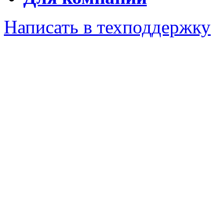
Написать в техподдержку