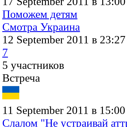
17 September 2011 в 13:00
Поможем детям
Смотра Украина
12 September 2011
в 23:27
7
5 участников
Встреча
11 September 2011 в 15:00
Слалом "Не устраивай атт