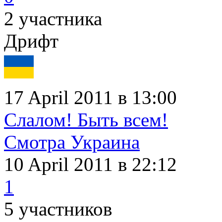
2 участника
Дрифт
17 April 2011 в 13:00
Слалом! Быть всем!
Смотра Украина
10 April 2011
в 22:12
1
5 участников