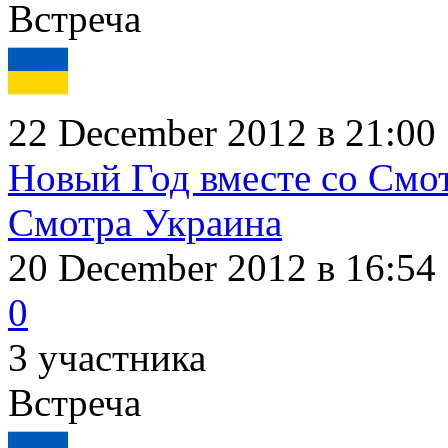
Встреча
22 December 2012 в 21:00
Новый Год вместе со Смот
Смотра Украина
20 December 2012
в 16:54
0
3 участника
Встреча