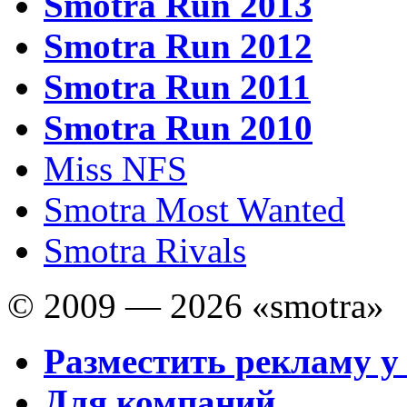
Smotra Run 2013
Smotra Run 2012
Smotra Run 2011
Smotra Run 2010
Miss NFS
Smotra Most Wanted
Smotra Rivals
© 2009 — 2026 «smotra»
Разместить рекламу у
Для компаний