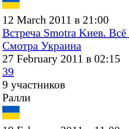
12 March 2011 в 21:00
Встреча Smotra Kиев. Всё
Смотра Украина
27 February 2011
в 02:15
39
9 участников
Ралли