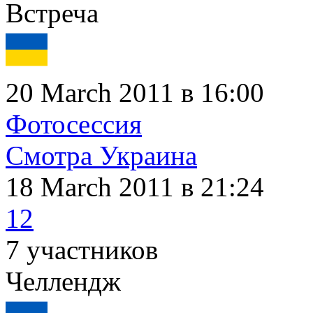
Встреча
20 March 2011 в 16:00
Фотосессия
Смотра Украина
18 March 2011
в 21:24
12
7 участников
Челлендж