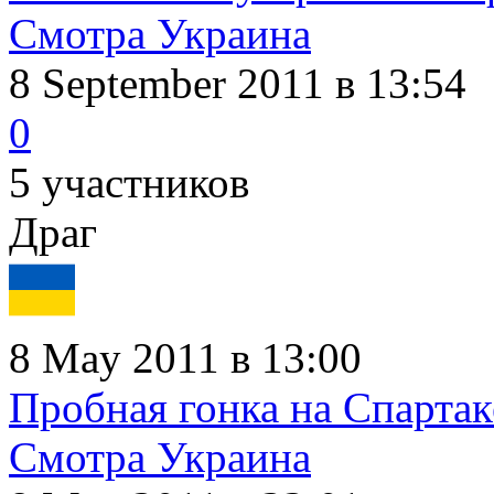
Смотра Украина
8 September 2011
в 13:54
0
5 участников
Драг
8 May 2011 в 13:00
Пробная гонка на Спартак
Смотра Украина