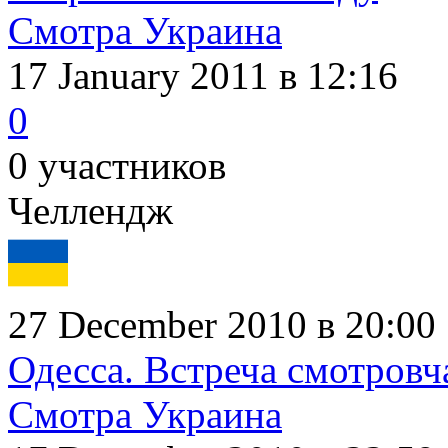
Смотра Украина
17 January 2011
в 12:16
0
0 участников
Челлендж
27 December 2010 в 20:00
Одесса. Встреча смотровч
Смотра Украина