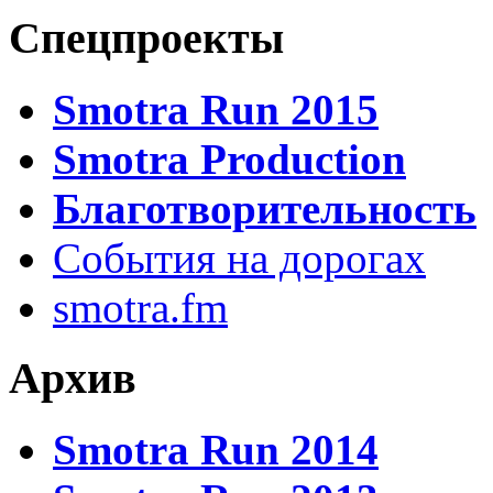
Спецпроекты
Smotra Run 2015
Smotra Production
Благотворительность
События на дорогах
smotra.fm
Архив
Smotra Run 2014