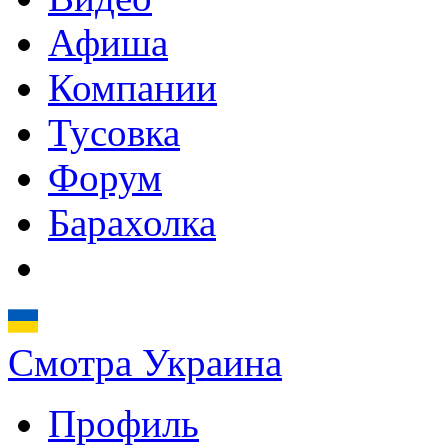
Афиша
Компании
Тусовка
Форум
Барахолка
Смотра Украина
Профиль