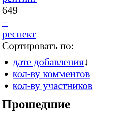
649
+
респект
Сортировать по:
дате добавления
↓
кол-ву комментов
кол-ву участников
Прошедшие