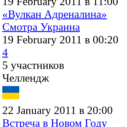
19 February 2011 в 11:00
«Вулкан Адреналина»
Смотра Украина
19 February 2011
в 00:20
4
5 участников
Челлендж
22 January 2011 в 20:00
Встреча в Новом Году