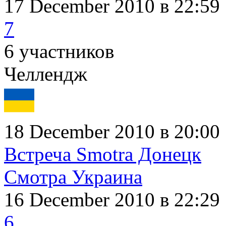
17 December 2010
в 22:59
7
6 участников
Челлендж
18 December 2010 в 20:00
Встреча Smotra Донецк
Смотра Украина
16 December 2010
в 22:29
6