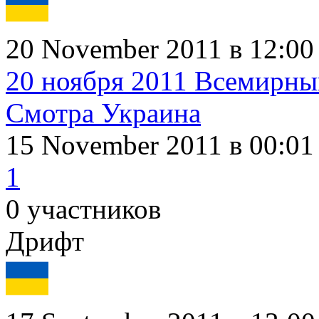
20 November 2011 в 12:00
20 ноября 2011 Всемирны
Смотра Украина
15 November 2011
в 00:01
1
0 участников
Дрифт