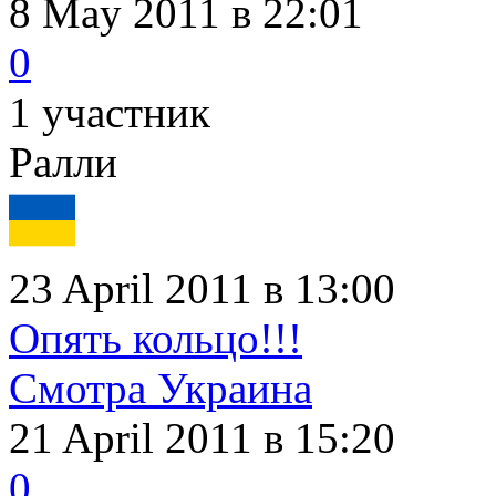
8 May 2011
в 22:01
0
1 участник
Ралли
23 April 2011 в 13:00
Опять кольцо!!!
Смотра Украина
21 April 2011
в 15:20
0