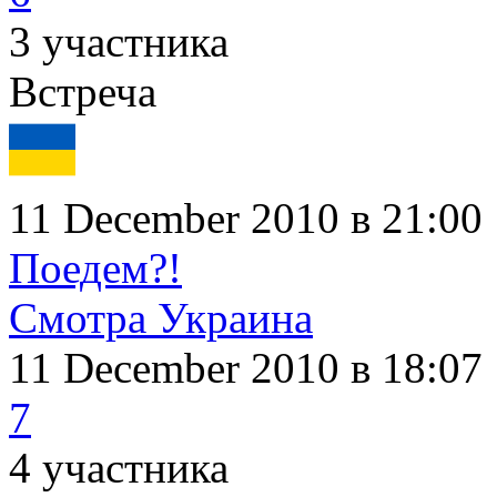
3 участника
Встреча
11 December 2010 в 21:00
Поедем?!
Смотра Украина
11 December 2010
в 18:07
7
4 участника