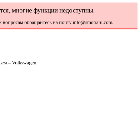
ется, многие функции недоступны.
 вопросам обращайтесь на почту info@smotraru.com.
ьем – Volkswagen.