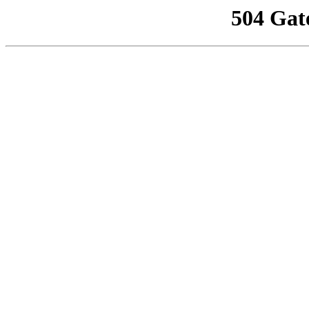
504 Gat