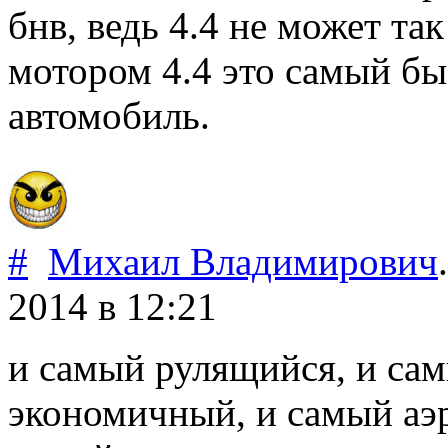
бнв, ведь 4.4 не может так
мотором 4.4 это самый б
автомобиль.
#
Михаил Владимирович
.
2014
в 12:21
и самый рулящийся, и са
экономичный, и самый аэ