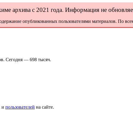
ежиме архива с 2021 года. Информация не обновля
содержание опубликованных пользователями материалов. По всем
в. Сегодня — 698 тысяч.
х и
пользователей
на сайте.