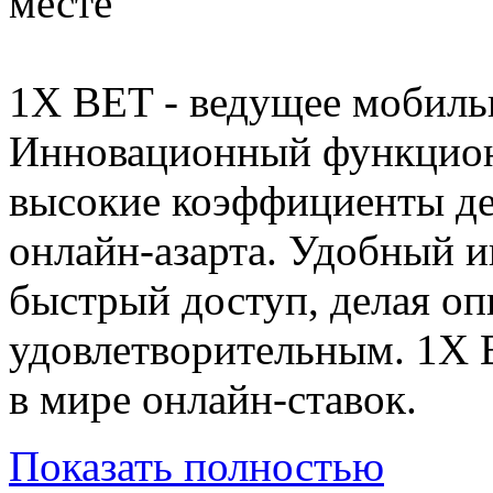
месте
1X BET - ведущее мобиль
Инновационный функцион
высокие коэффициенты де
онлайн-азарта. Удобный и
быстрый доступ, делая оп
удовлетворительным. 1X 
в мире онлайн-ставок.
Показать полностью