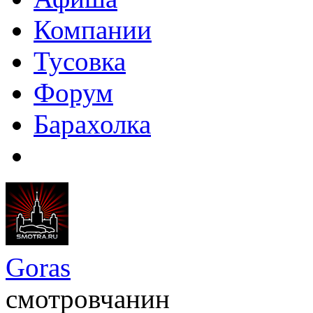
Компании
Тусовка
Форум
Барахолка
Goras
смотровчанин