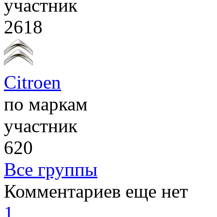
участник
2618
Citroen
по маркам
участник
620
Все группы
Комментариев еще нет
1