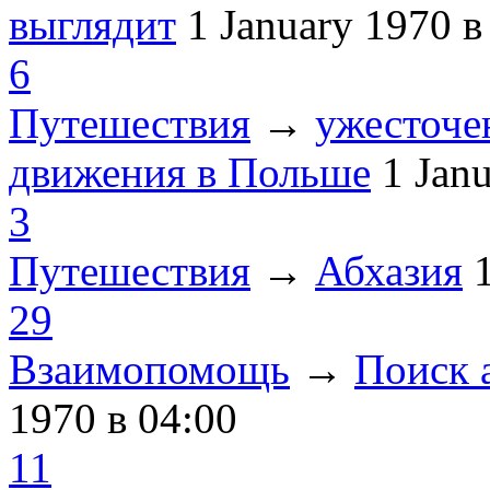
выглядит
1 January 1970
в
6
Путешествия
→
ужесточе
движения в Польше
1 Jan
3
Путешествия
→
Абхазия
29
Взаимопомощь
→
Поиск 
1970
в 04:00
11