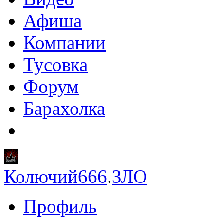
Афиша
Компании
Тусовка
Форум
Барахолка
Колючий666
.
ЗЛО
Профиль