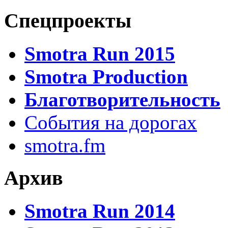
Спецпроекты
Smotra Run 2015
Smotra Production
Благотворительность
События на дорогах
smotra.fm
Архив
Smotra Run 2014