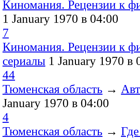
Киномания. Рецензии к ф
1 January 1970
в 04:00
7
Киномания. Рецензии к ф
сериалы
1 January 1970
в 
44
Тюменская область
→
Авт
January 1970
в 04:00
4
Тюменская область
→
Где