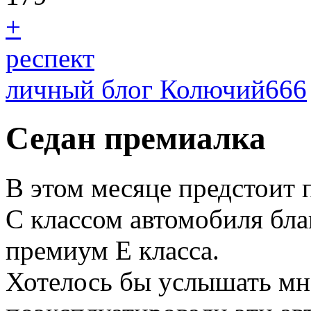
+
респект
личный блог Колючий666
Седан премиалка
В этом месяце предстоит 
С классом автомобиля бла
премиум Е класса.
Хотелось бы услышать мн