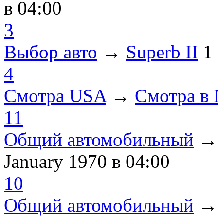
в 04:00
3
Выбор авто
→
Superb II
1
4
Смотра USA
→
Смотра в
11
Общий автомобильный
January 1970
в 04:00
10
Общий автомобильный