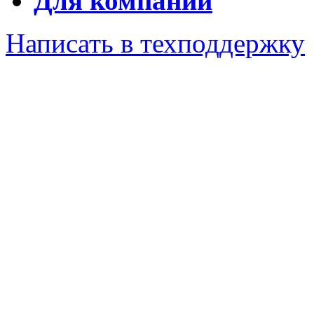
Для компаний
Написать в техподдержку