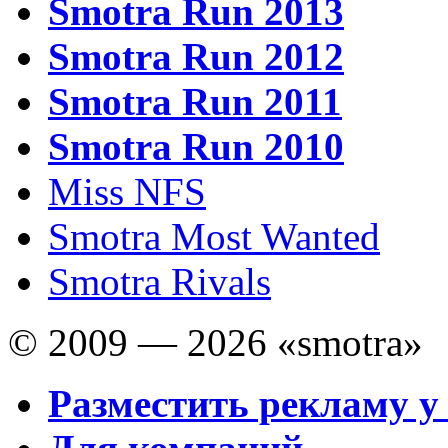
Smotra Run 2013
Smotra Run 2012
Smotra Run 2011
Smotra Run 2010
Miss NFS
Smotra Most Wanted
Smotra Rivals
© 2009 — 2026 «smotra»
Разместить рекламу у