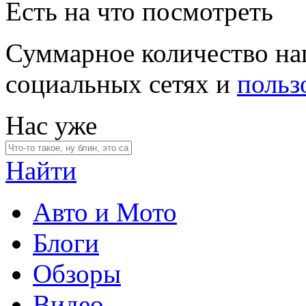
Есть на что посмотреть
Суммарное количество на
социальных сетях и
польз
Нас уже
Найти
Авто и Мото
Блоги
Обзоры
Видео