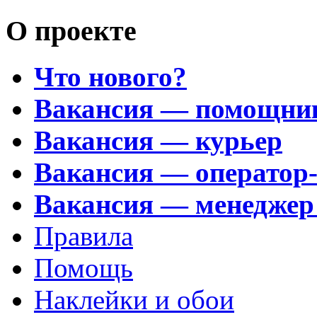
О проекте
Что нового?
Вакансия — помощни
Вакансия — курьер
Вакансия — оператор
Вакансия — менеджер
Правила
Помощь
Наклейки и обои