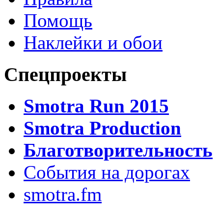
Помощь
Наклейки и обои
Спецпроекты
Smotra Run 2015
Smotra Production
Благотворительность
События на дорогах
smotra.fm