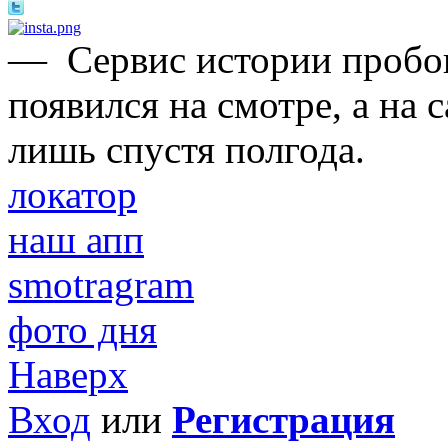
—
Сервис истории пробо
появился на смотре, а на
лишь спустя полгода.
локатор
наш апп
smotragram
фото дня
Наверх
Вход
или
Регистрация