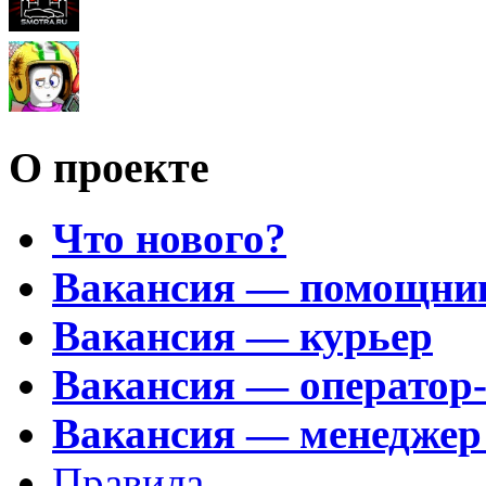
О проекте
Что нового?
Вакансия — помощни
Вакансия — курьер
Вакансия — оператор
Вакансия — менеджер
Правила