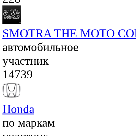
SMOTRA THE MOTO C
автомобильное
участник
14739
Honda
по маркам