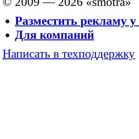
© 2009 — 2026 «smotra»
Разместить рекламу у
Для компаний
Написать в техподдержку