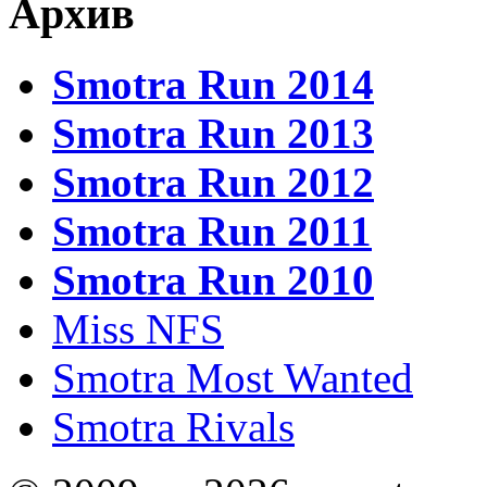
Архив
Smotra Run 2014
Smotra Run 2013
Smotra Run 2012
Smotra Run 2011
Smotra Run 2010
Miss NFS
Smotra Most Wanted
Smotra Rivals