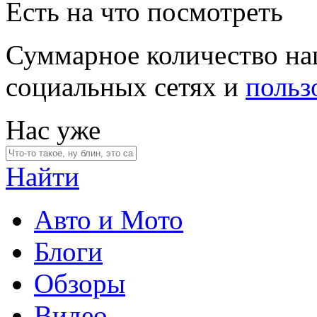
Есть на что посмотреть
Суммарное количество на
социальных сетях и
польз
Нас уже
Найти
Авто и Мото
Блоги
Обзоры
Видео