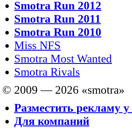
Smotra Run 2012
Smotra Run 2011
Smotra Run 2010
Miss NFS
Smotra Most Wanted
Smotra Rivals
© 2009 — 2026 «smotra»
Разместить рекламу у
Для компаний