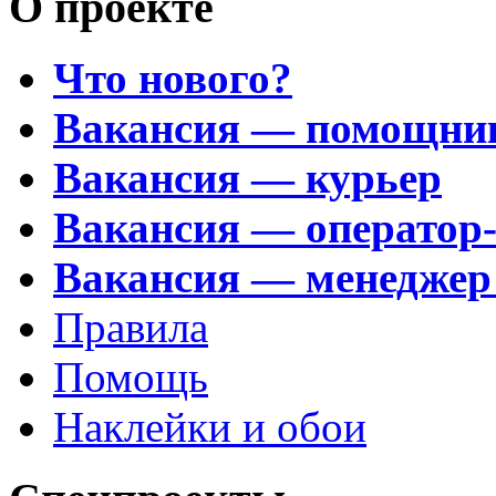
О проекте
Что нового?
Вакансия — помощни
Вакансия — курьер
Вакансия — оператор
Вакансия — менеджер
Правила
Помощь
Наклейки и обои