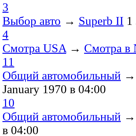
3
Выбор авто
→
Superb II
1
4
Смотра USA
→
Смотра в
11
Общий автомобильный
January 1970
в 04:00
10
Общий автомобильный
в 04:00