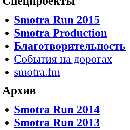
Спецпроекты
Smotra Run 2015
Smotra Production
Благотворительность
События на дорогах
smotra.fm
Архив
Smotra Run 2014
Smotra Run 2013