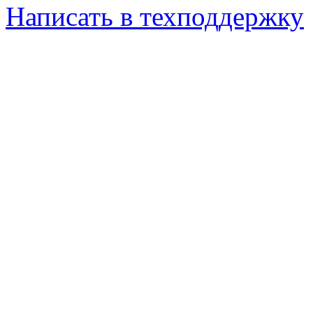
Написать в техподдержку