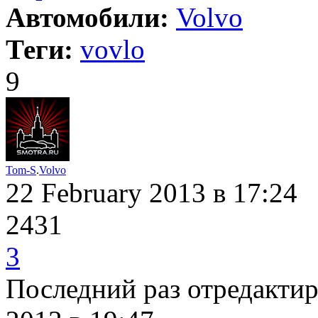
Автомобили:
Volvo
Теги:
vovlo
9
Tom-S
.
Volvo
22 February 2013
в 17:24
2431
3
Последний раз отредактир