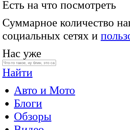
Есть на что посмотреть
Суммарное количество на
социальных сетях и
польз
Нас уже
Найти
Авто и Мото
Блоги
Обзоры
Видео