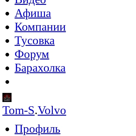
Афиша
Компании
Тусовка
Форум
Барахолка
Tom-S
.
Volvo
Профиль