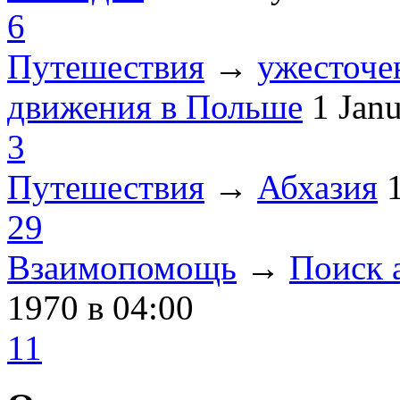
6
Путешествия
→
ужесточе
движения в Польше
1 Jan
3
Путешествия
→
Абхазия
29
Взаимопомощь
→
Поиск 
1970
в 04:00
11