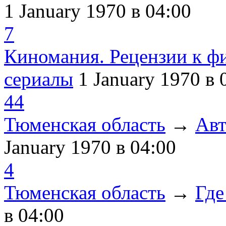
1 January 1970
в 04:00
7
Киномания. Рецензии к ф
сериалы
1 January 1970
в 
44
Тюменская область
→
Авт
January 1970
в 04:00
4
Тюменская область
→
Где
в 04:00