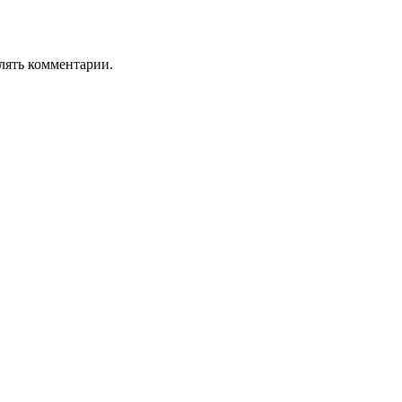
лять комментарии.