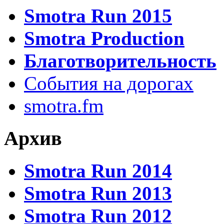
Smotra Run 2015
Smotra Production
Благотворительность
События на дорогах
smotra.fm
Архив
Smotra Run 2014
Smotra Run 2013
Smotra Run 2012