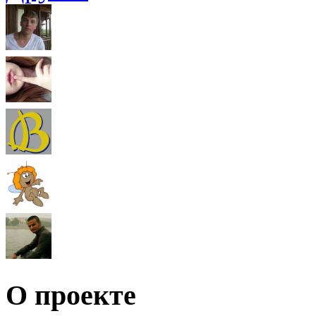
О проекте