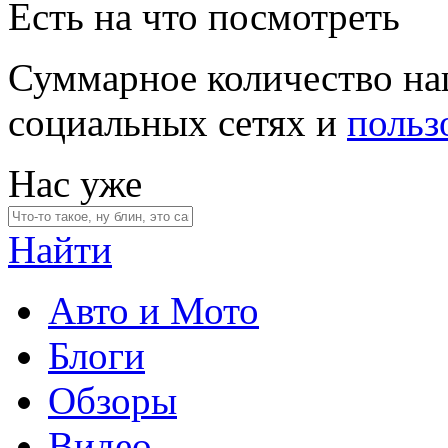
Есть на что посмотреть
Суммарное количество на
социальных сетях и
польз
Нас уже
Найти
Авто и Мото
Блоги
Обзоры
Видео