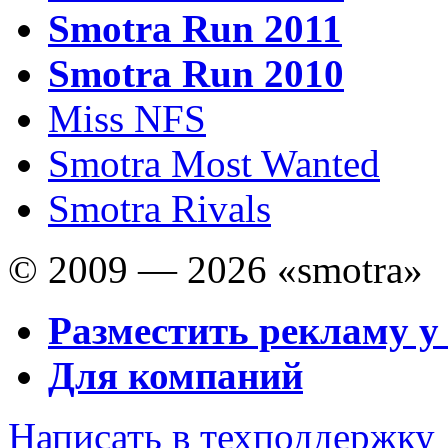
Smotra Run 2011
Smotra Run 2010
Miss NFS
Smotra Most Wanted
Smotra Rivals
© 2009 — 2026 «smotra»
Разместить рекламу у
Для компаний
Написать в техподдержку