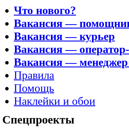
Что нового?
Вакансия — помощни
Вакансия — курьер
Вакансия — оператор
Вакансия — менеджер
Правила
Помощь
Наклейки и обои
Спецпроекты