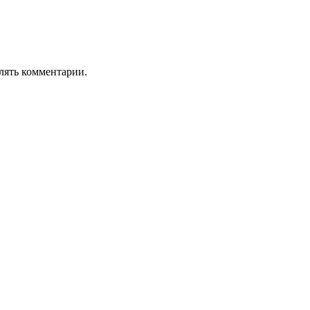
лять комментарии.