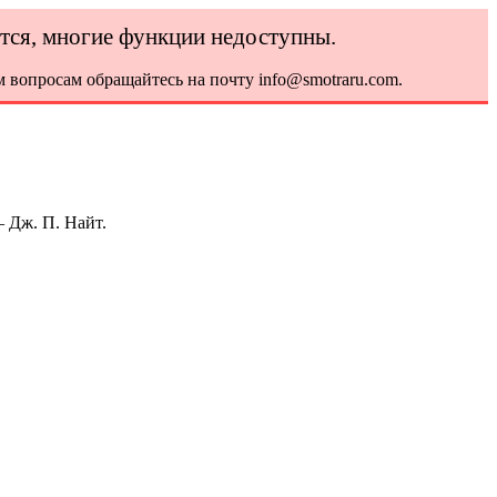
ется, многие функции недоступны.
 вопросам обращайтесь на почту info@smotraru.com.
 Дж. П. Найт.