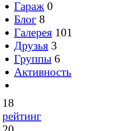
Гараж
0
Блог
8
Галерея
101
Друзья
3
Группы
6
Активность
18
рейтинг
20