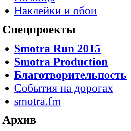
Наклейки и обои
Спецпроекты
Smotra Run 2015
Smotra Production
Благотворительность
События на дорогах
smotra.fm
Архив