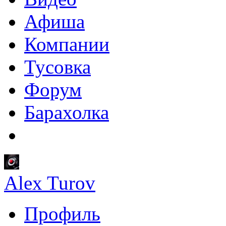
Афиша
Компании
Тусовка
Форум
Барахолка
Alex Turov
Профиль