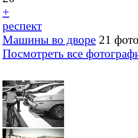
+
респект
Машины во дворе
21 фот
Посмотреть все фотограф