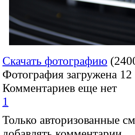
Скачать фотографию
(240
Фотография загружена
12
Комментариев еще нет
1
Только авторизованные с
добавлять комментарии.