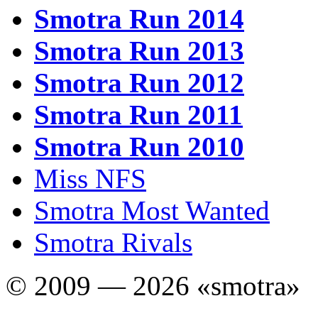
Smotra Run 2014
Smotra Run 2013
Smotra Run 2012
Smotra Run 2011
Smotra Run 2010
Miss NFS
Smotra Most Wanted
Smotra Rivals
© 2009 — 2026 «smotra»