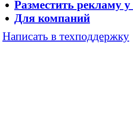
Разместить рекламу у
Для компаний
Написать в техподдержку