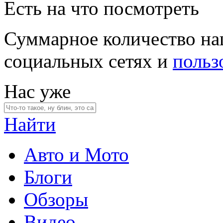
Есть на что посмотреть
Суммарное количество на
социальных сетях и
польз
Нас уже
Найти
Авто и Мото
Блоги
Обзоры
Видео