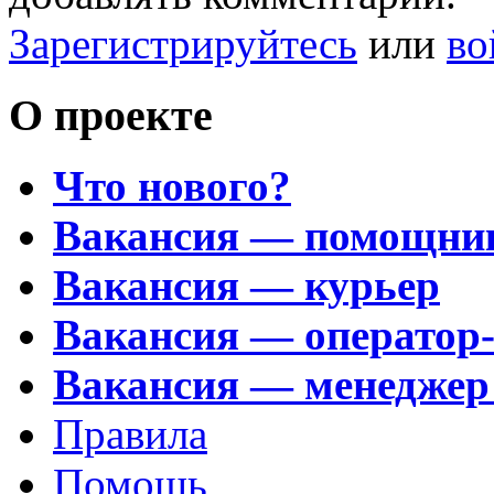
Зарегистрируйтесь
или
во
О проекте
Что нового?
Вакансия — помощни
Вакансия — курьер
Вакансия — оператор
Вакансия — менеджер
Правила
Помощь