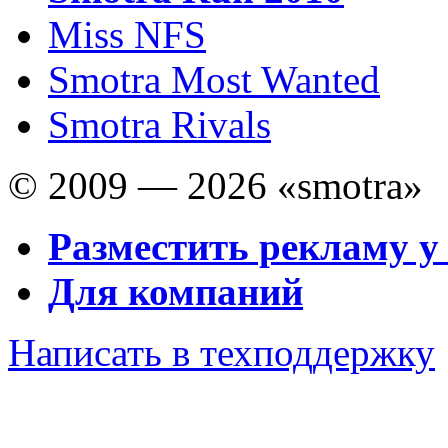
Miss NFS
Smotra Most Wanted
Smotra Rivals
© 2009 — 2026 «smotra»
Разместить рекламу у
Для компаний
Написать в техподдержку