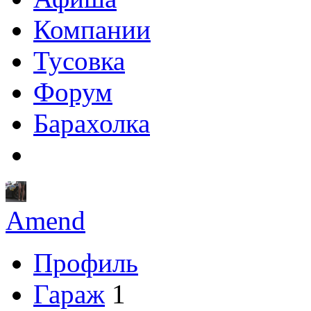
Компании
Тусовка
Форум
Барахолка
Amend
Профиль
Гараж
1