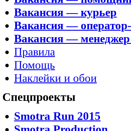
Вакансия — курьер
Вакансия — оператор
Вакансия — менеджер
Правила
Помощь
Наклейки и обои
Спецпроекты
Smotra Run 2015
Smotra Production