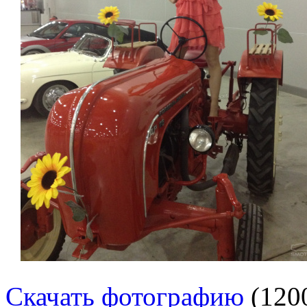
Скачать фотографию
(120