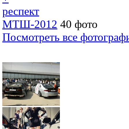
респект
МТШ-2012
40 фото
Посмотреть все фотограф