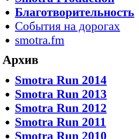
Благотворительность
События на дорогах
smotra.fm
Архив
Smotra Run 2014
Smotra Run 2013
Smotra Run 2012
Smotra Run 2011
Smotra Run 2010