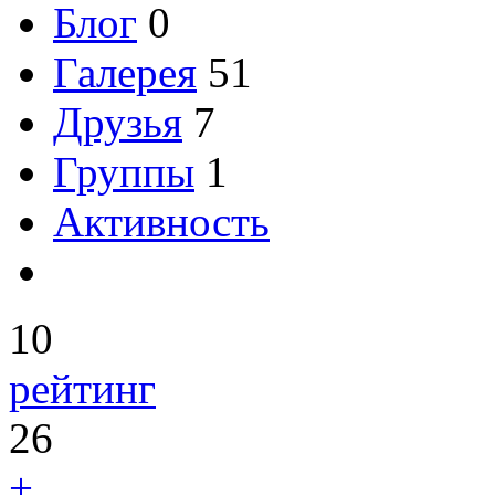
Блог
0
Галерея
51
Друзья
7
Группы
1
Активность
10
рейтинг
26
+