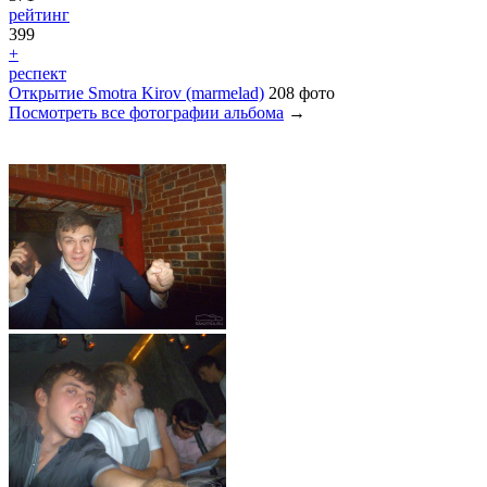
рейтинг
399
+
респект
Открытие Smotra Kirov (marmelad)
208 фото
Посмотреть все фотографии альбома
→