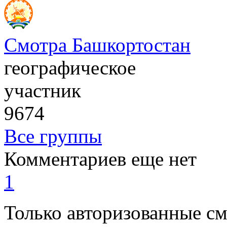
Смотра Башкортостан
географическое
участник
9674
Все группы
Комментариев еще нет
1
Только авторизованные с