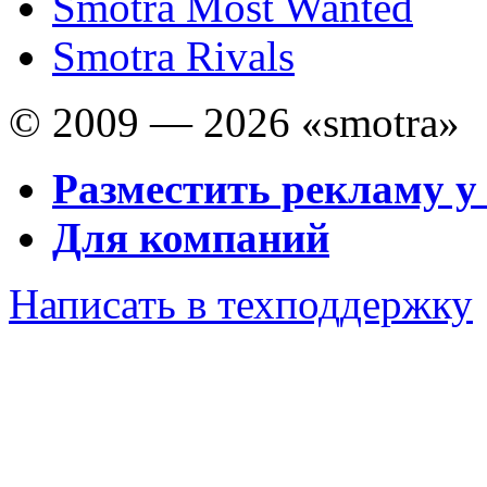
Smotra Most Wanted
Smotra Rivals
© 2009 — 2026 «smotra»
Разместить рекламу у
Для компаний
Написать в техподдержку