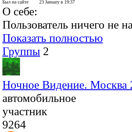
Был на сайте
23 January в 19:37
О себе:
Пользователь ничего не на
Показать полностью
Группы
2
Ночное Видение. Москва 
автомобильное
участник
9264