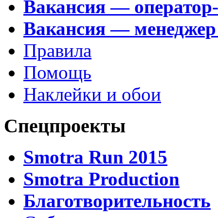
Вакансия — оператор
Вакансия — менеджер
Правила
Помощь
Наклейки и обои
Спецпроекты
Smotra Run 2015
Smotra Production
Благотворительность