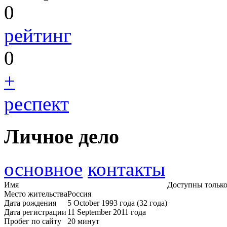
0
рейтинг
0
+
респект
Личное дело
основное
контакты
Имя
Доступны только
Место жительства
Россия
Дата рождения
5 October 1993 года (32 года)
Дата регистрации
11 September 2011 года
Пробег по сайту
20 минут