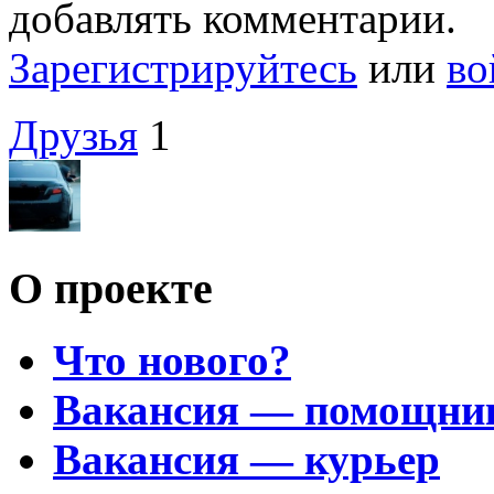
добавлять комментарии.
Зарегистрируйтесь
или
во
Друзья
1
О проекте
Что нового?
Вакансия — помощни
Вакансия — курьер