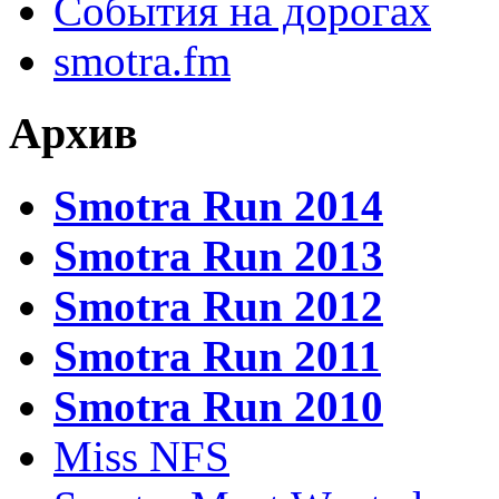
События на дорогах
smotra.fm
Архив
Smotra Run 2014
Smotra Run 2013
Smotra Run 2012
Smotra Run 2011
Smotra Run 2010
Miss NFS