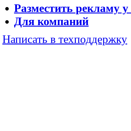
Разместить рекламу у
Для компаний
Написать в техподдержку