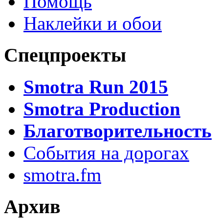
Помощь
Наклейки и обои
Спецпроекты
Smotra Run 2015
Smotra Production
Благотворительность
События на дорогах
smotra.fm
Архив