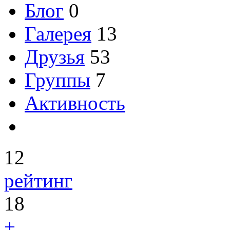
Блог
0
Галерея
13
Друзья
53
Группы
7
Активность
12
рейтинг
18
+