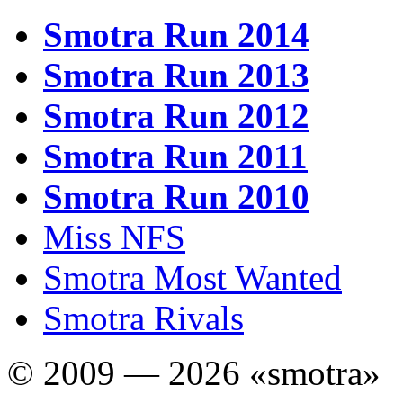
Smotra Run 2014
Smotra Run 2013
Smotra Run 2012
Smotra Run 2011
Smotra Run 2010
Miss NFS
Smotra Most Wanted
Smotra Rivals
© 2009 — 2026 «smotra»