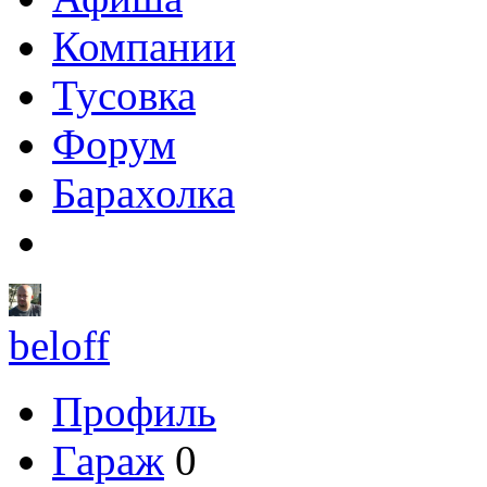
Компании
Тусовка
Форум
Барахолка
beloff
Профиль
Гараж
0