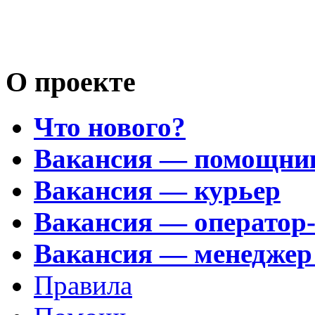
Возьму на 
Носатый 
О проекте
Что нового?
Вакансия — помощни
Вакансия — курьер
Вакансия — оператор
Вакансия — менеджер
Правила