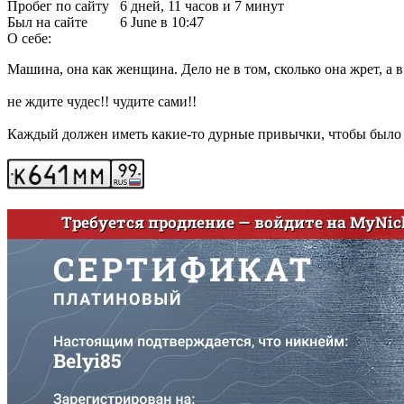
Пробег по сайту
6 дней, 11 часов и 7 минут
Был на сайте
6 June в 10:47
О себе:
Машина, она как женщина. Дело не в том, сколько она жрет, а 
не ждите чудес!! чудите сами!!
Каждый должен иметь какие-то дурные привычки, чтобы было от