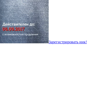
Зарегистрировать ник!