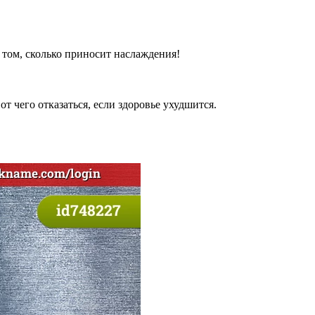
в том, сколько приносит наслаждения!
 чего отказаться, если здоровье ухудшится.