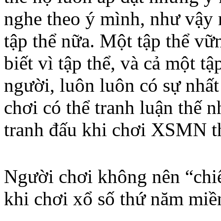
nghe theo ý mình, như vậy 
tập thể nữa. Một tập thể v
biết vì tập thể, và cả một t
người, luôn luôn có sự nhấ
chơi có thể tranh luận thế 
tranh đấu khi chơi XSMN t
Người chơi không nên “chi
khi chơi xổ số thứ năm mi