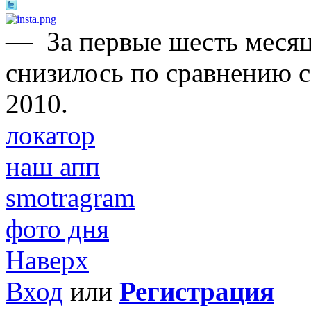
—
За первые шесть меся
снизилось по сравнению 
2010.
локатор
наш апп
smotragram
фото дня
Наверх
Вход
или
Регистрация