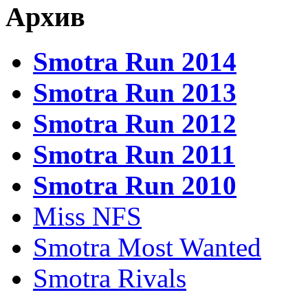
Архив
Smotra Run 2014
Smotra Run 2013
Smotra Run 2012
Smotra Run 2011
Smotra Run 2010
Miss NFS
Smotra Most Wanted
Smotra Rivals