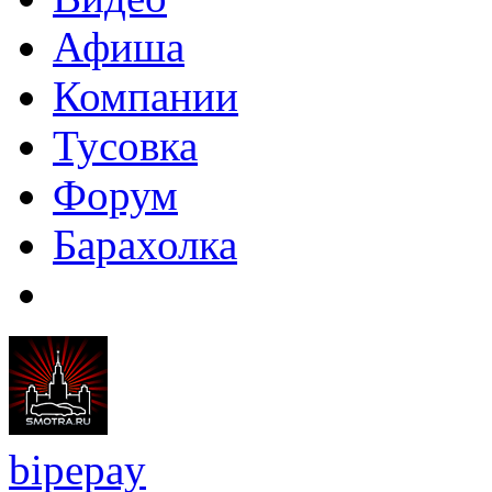
Афиша
Компании
Тусовка
Форум
Барахолка
bipepay