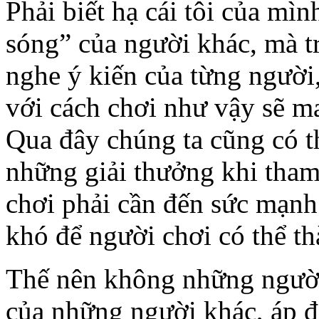
Phải biết hạ cái tôi của m
sóng” của người khác, mà tr
nghe ý kiến của từng người,
với cách chơi như vậy sẽ m
Qua đây chúng ta cũng có th
những giải thưởng khi th
chơi phải cần đến sức mạnh 
khó để người chơi có thể th
Thế nên không những người
của những người khác, áp đ