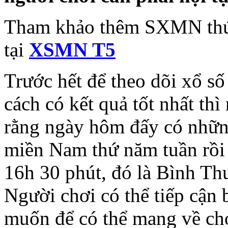
Tham khảo thêm SXMN thứ 
tại
XSMN T5
Trước hết để theo dõi xổ s
cách có kết quả tốt nhất thì
rằng ngày hôm đấy có nhữn
miền Nam thứ năm tuần rồi 
16h 30 phút, đó là Bình Th
Người chơi có thể tiếp cận 
muốn để có thể mang về ch