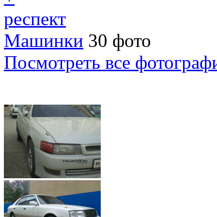
респект
Машинки
30 фото
Посмотреть все фотограф