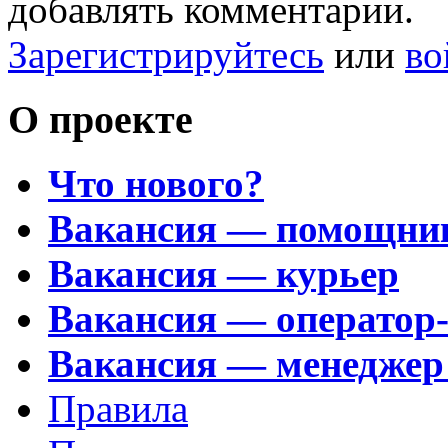
добавлять комментарии.
Зарегистрируйтесь
или
во
О проекте
Что нового?
Вакансия — помощни
Вакансия — курьер
Вакансия — оператор
Вакансия — менеджер
Правила