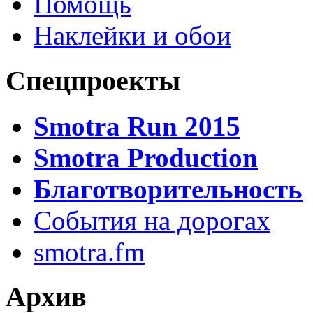
Помощь
Наклейки и обои
Спецпроекты
Smotra Run 2015
Smotra Production
Благотворительность
События на дорогах
smotra.fm
Архив