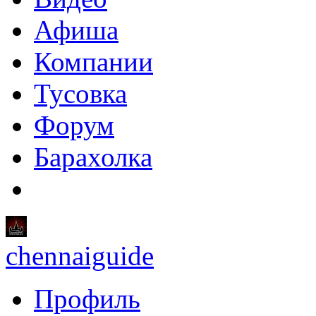
Афиша
Компании
Тусовка
Форум
Барахолка
chennaiguide
Профиль