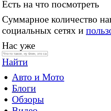
Есть на что посмотреть
Суммарное количество на
социальных сетях и
польз
Нас уже
Найти
Авто и Мото
Блоги
Обзоры
Видео