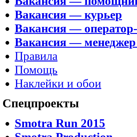
Вакансия — помощни
Вакансия — курьер
Вакансия — оператор
Вакансия — менеджер
Правила
Помощь
Наклейки и обои
Спецпроекты
Smotra Run 2015
Smotra Production