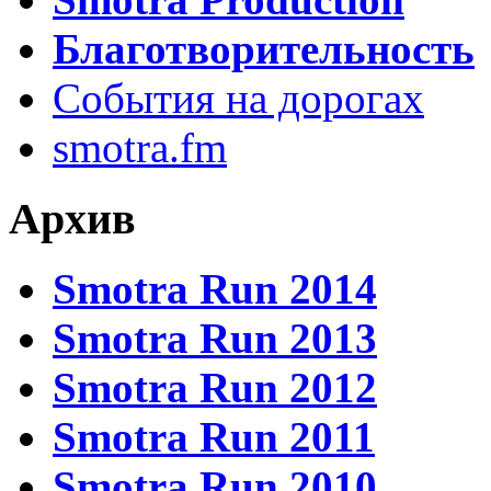
Благотворительность
События на дорогах
smotra.fm
Архив
Smotra Run 2014
Smotra Run 2013
Smotra Run 2012
Smotra Run 2011
Smotra Run 2010