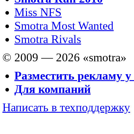
Miss NFS
Smotra Most Wanted
Smotra Rivals
© 2009 — 2026 «smotra»
Разместить рекламу у
Для компаний
Написать в техподдержку