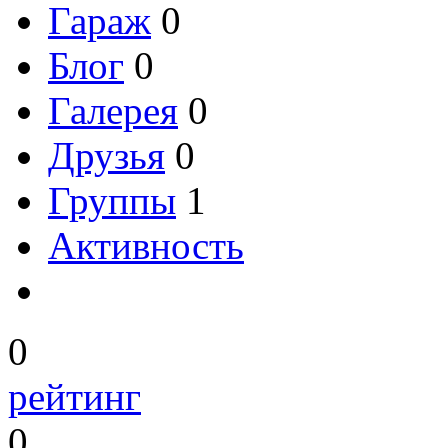
Гараж
0
Блог
0
Галерея
0
Друзья
0
Группы
1
Активность
0
рейтинг
0