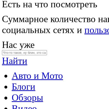
Есть на что посмотреть
Суммарное количество на
социальных сетях и
польз
Нас уже
Найти
Авто и Мото
Блоги
Обзоры
Видео