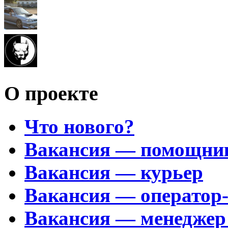
О проекте
Что нового?
Вакансия — помощни
Вакансия — курьер
Вакансия — оператор
Вакансия — менеджер