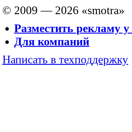
© 2009 — 2026 «smotra»
Разместить рекламу у
Для компаний
Написать в техподдержку