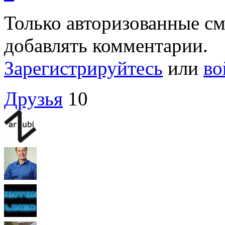
Только авторизованные с
добавлять комментарии.
Зарегистрируйтесь
или
во
Друзья
10