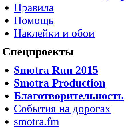
Правила
Помощь
Наклейки и обои
Спецпроекты
Smotra Run 2015
Smotra Production
Благотворительность
События на дорогах
smotra.fm