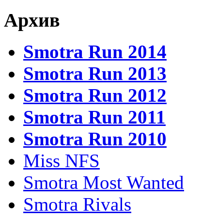
Архив
Smotra Run 2014
Smotra Run 2013
Smotra Run 2012
Smotra Run 2011
Smotra Run 2010
Miss NFS
Smotra Most Wanted
Smotra Rivals