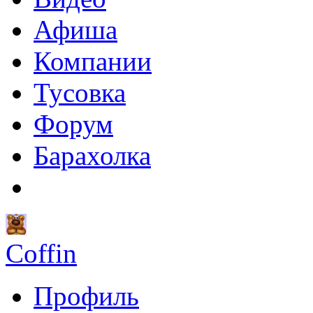
Афиша
Компании
Тусовка
Форум
Барахолка
Coffin
Профиль