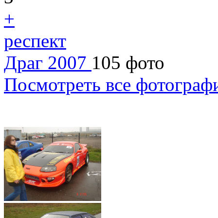
+
респект
Драг 2007
105 фото
Посмотреть все фотограф