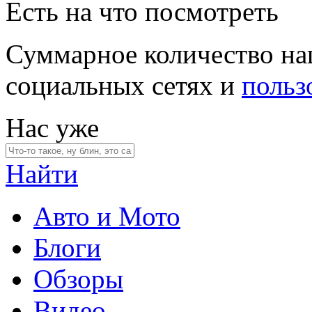
Есть на что посмотреть
Суммарное количество на
социальных сетях и
польз
Нас уже
Найти
Авто и Мото
Блоги
Обзоры
Видео