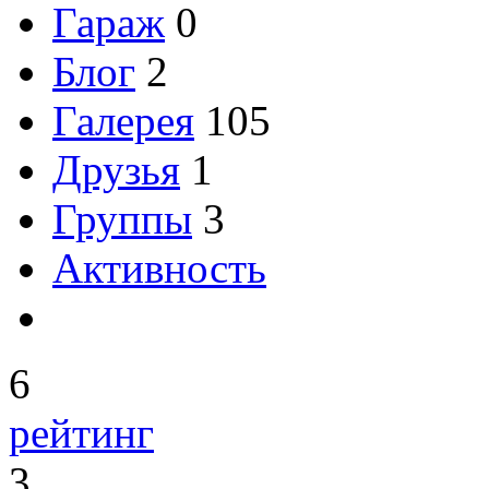
Гараж
0
Блог
2
Галерея
105
Друзья
1
Группы
3
Активность
6
рейтинг
3