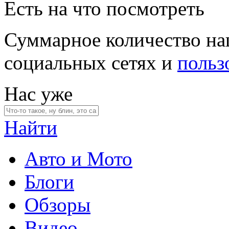
Есть на что посмотреть
Суммарное количество на
социальных сетях и
польз
Нас уже
Найти
Авто и Мото
Блоги
Обзоры
Видео