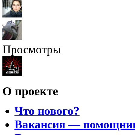
Просмотры
О проекте
Что нового?
Вакансия — помощни