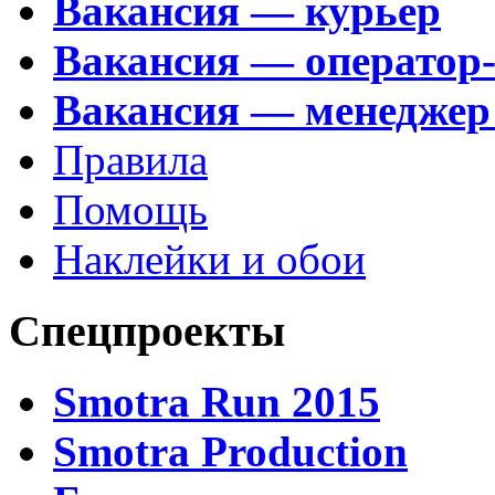
Вакансия — курьер
Вакансия — оператор
Вакансия — менеджер
Правила
Помощь
Наклейки и обои
Спецпроекты
Smotra Run 2015
Smotra Production