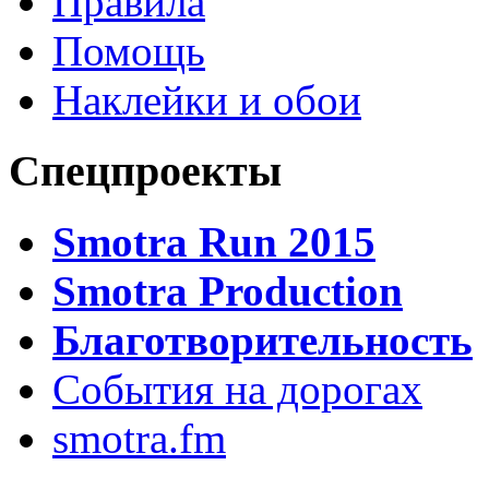
Правила
Помощь
Наклейки и обои
Спецпроекты
Smotra Run 2015
Smotra Production
Благотворительность
События на дорогах
smotra.fm