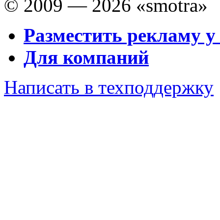
© 2009 — 2026 «smotra»
Разместить рекламу у
Для компаний
Написать в техподдержку