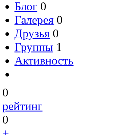
Блог
0
Галерея
0
Друзья
0
Группы
1
Активность
0
рейтинг
0
+