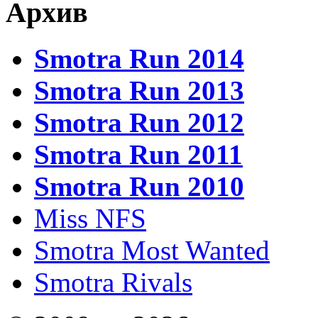
Архив
Smotra Run 2014
Smotra Run 2013
Smotra Run 2012
Smotra Run 2011
Smotra Run 2010
Miss NFS
Smotra Most Wanted
Smotra Rivals