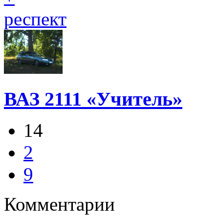
респект
ВАЗ 2111 «Учитель»
14
2
9
Комментарии