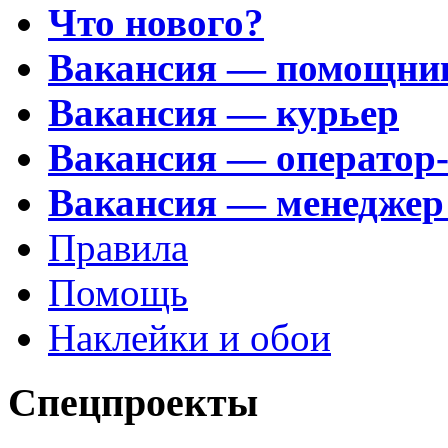
Что нового?
Вакансия — помощни
Вакансия — курьер
Вакансия — оператор
Вакансия — менеджер
Правила
Помощь
Наклейки и обои
Спецпроекты