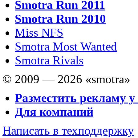
Smotra Run 2011
Smotra Run 2010
Miss NFS
Smotra Most Wanted
Smotra Rivals
© 2009 — 2026 «smotra»
Разместить рекламу у
Для компаний
Написать в техподдержку