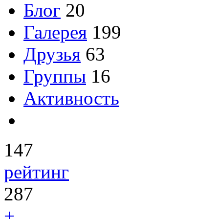
Блог
20
Галерея
199
Друзья
63
Группы
16
Активность
147
рейтинг
287
+