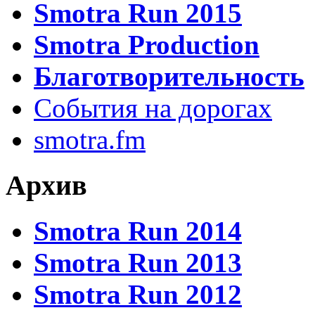
Smotra Run 2015
Smotra Production
Благотворительность
События на дорогах
smotra.fm
Архив
Smotra Run 2014
Smotra Run 2013
Smotra Run 2012