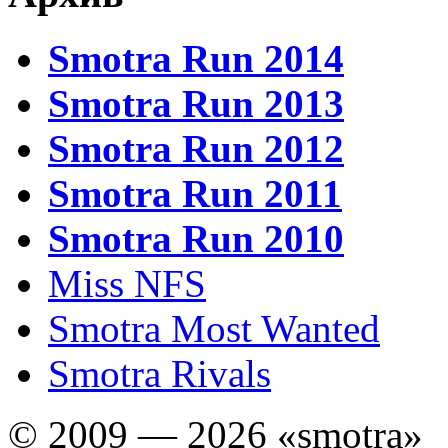
Smotra Run 2014
Smotra Run 2013
Smotra Run 2012
Smotra Run 2011
Smotra Run 2010
Miss NFS
Smotra Most Wanted
Smotra Rivals
© 2009 — 2026 «smotra»