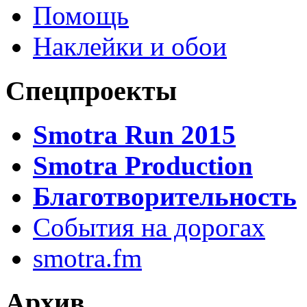
Помощь
Наклейки и обои
Спецпроекты
Smotra Run 2015
Smotra Production
Благотворительность
События на дорогах
smotra.fm
Архив