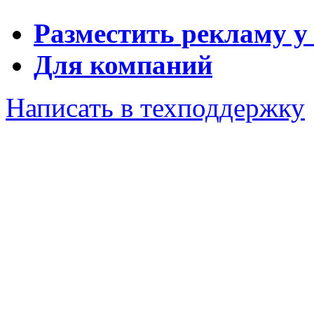
Разместить рекламу у
Для компаний
Написать в техподдержку