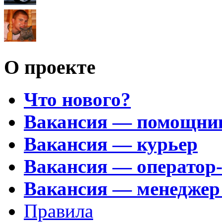
О проекте
Что нового?
Вакансия — помощни
Вакансия — курьер
Вакансия — оператор
Вакансия — менеджер
Правила