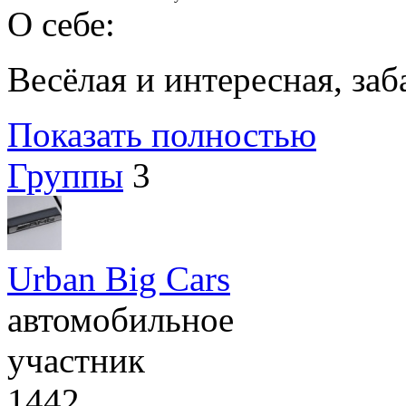
О себе:
Весёлая и интересная, заб
Показать полностью
Группы
3
Urban Big Cars
автомобильное
участник
1442