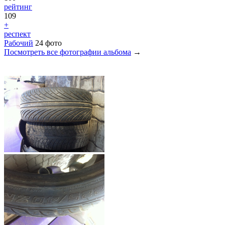
рейтинг
109
+
респект
Рабочий
24 фото
Посмотреть все фотографии альбома
→