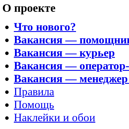
О проекте
Что нового?
Вакансия — помощни
Вакансия — курьер
Вакансия — оператор
Вакансия — менеджер
Правила
Помощь
Наклейки и обои