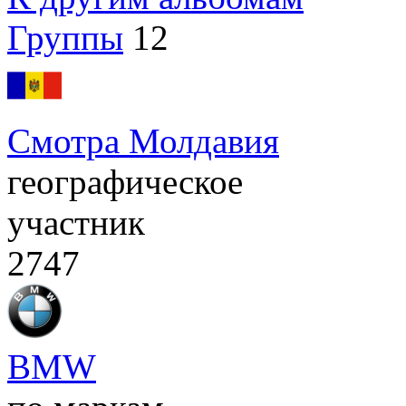
Группы
12
Смотра Молдавия
географическое
участник
2747
BMW