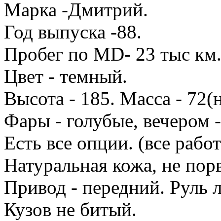
Марка -Дмитрий.
Год выпуска -88.
Пробег по MD- 23 тыс км
Цвет - темный.
Высота - 185. Масса - 72(н
Фары - голубые, вечером -
Есть все опции. (все работ
Натуральная кожа, не пор
Привод - передний. Руль 
Кузов не битый.