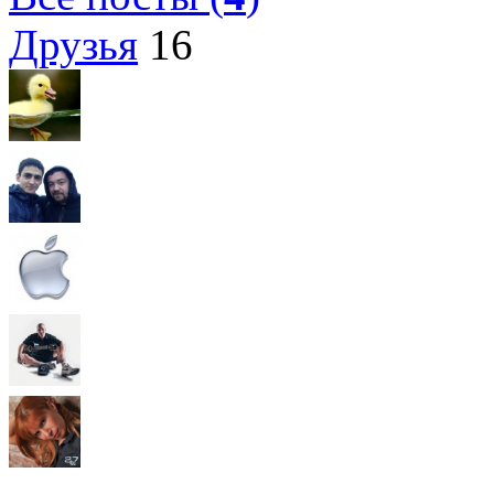
Друзья
16