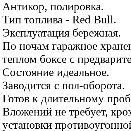
Антикор, полировка.
Тип топлива - Red Bull.
Эксплуатация бережная.
По ночам гаражное хране
теплом боксе с предварит
Состояние идеальное.
Заводится с пол-оборота.
Готов к длительному проб
Вложений не требует, кро
установки противоугонно