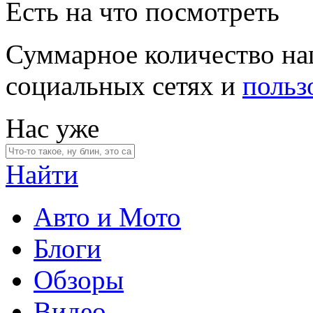
Есть на что посмотреть
Суммарное количество на
социальных сетях и
польз
Нас уже
Найти
Авто и Мото
Блоги
Обзоры
Видео