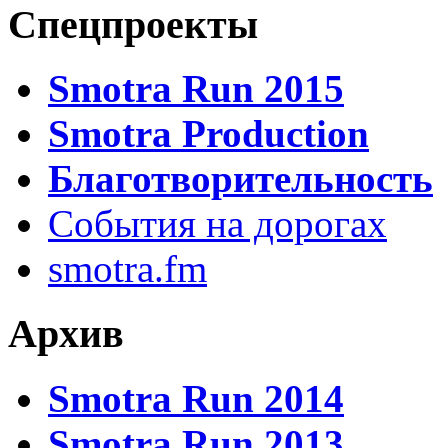
Спецпроекты
Smotra Run 2015
Smotra Production
Благотворительность
События на дорогах
smotra.fm
Архив
Smotra Run 2014
Smotra Run 2013