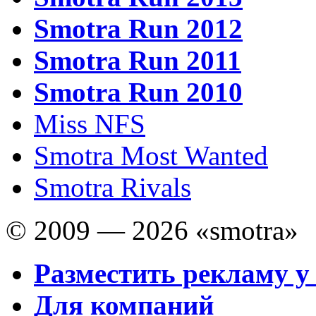
Smotra Run 2012
Smotra Run 2011
Smotra Run 2010
Miss NFS
Smotra Most Wanted
Smotra Rivals
© 2009 — 2026 «smotra»
Разместить рекламу у
Для компаний