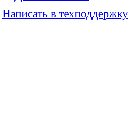
Написать в техподдержку