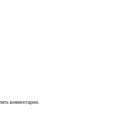
лять комментарии.