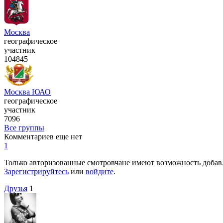
Москва
географическое
участник
104845
Москва ЮАО
географическое
участник
7096
Все группы
Комментариев еще нет
1
Только авторизованные смотровчане имеют возможность добав
Зарегистрируйтесь
или
войдите
.
Друзья
1