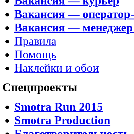
Вакансия — курьер
Вакансия — оператор
Вакансия — менеджер
Правила
Помощь
Наклейки и обои
Спецпроекты
Smotra Run 2015
Smotra Production
Благотворительность