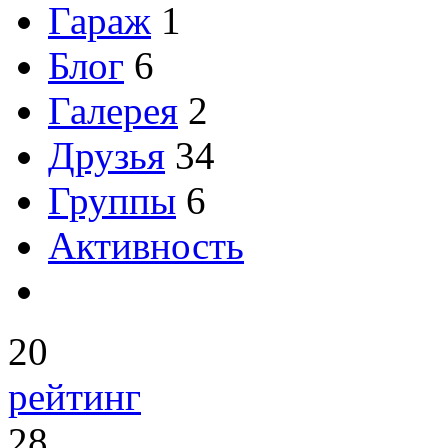
Гараж
1
Блог
6
Галерея
2
Друзья
34
Группы
6
Активность
20
рейтинг
28