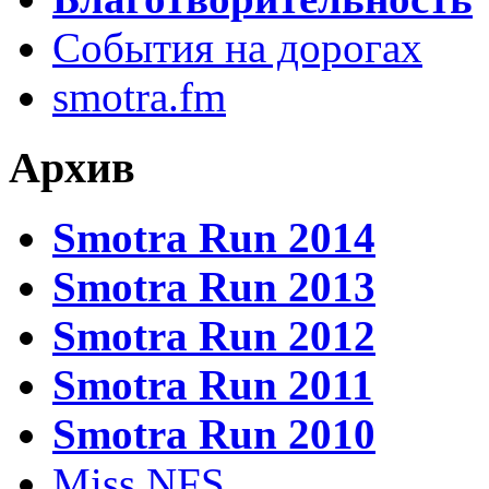
События на дорогах
smotra.fm
Архив
Smotra Run 2014
Smotra Run 2013
Smotra Run 2012
Smotra Run 2011
Smotra Run 2010
Miss NFS