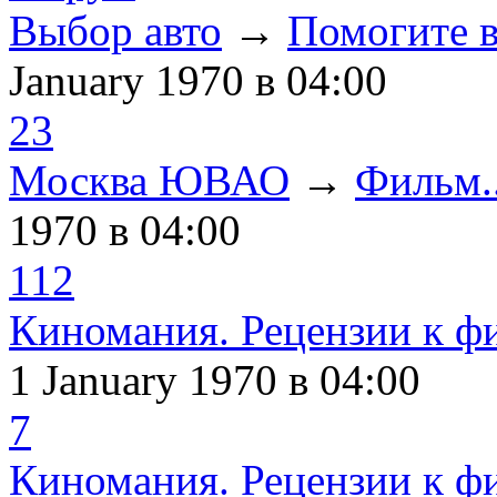
Выбор авто
→
Помогите в
January 1970
в 04:00
23
Москва ЮВАО
→
Фильм..
1970
в 04:00
112
Киномания. Рецензии к ф
1 January 1970
в 04:00
7
Киномания. Рецензии к ф