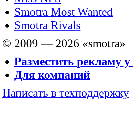
Smotra Most Wanted
Smotra Rivals
© 2009 — 2026 «smotra»
Разместить рекламу у
Для компаний
Написать в техподдержку