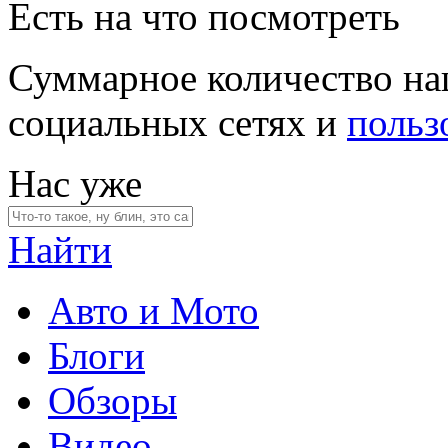
Есть на что посмотреть
Суммарное количество на
социальных сетях и
польз
Нас уже
Найти
Авто и Мото
Блоги
Обзоры
Видео