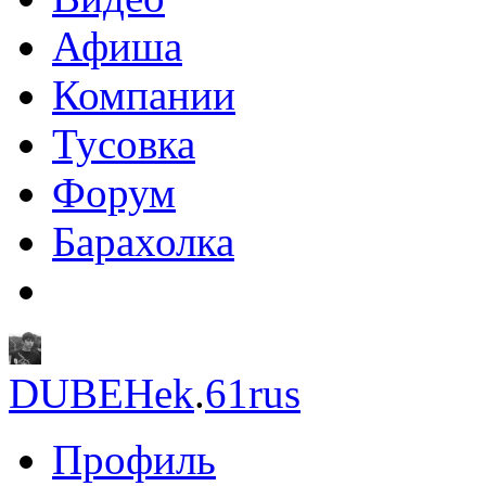
Афиша
Компании
Тусовка
Форум
Барахолка
DUBEHek
.
61rus
Профиль