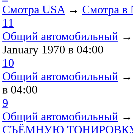
Смотра USA
→
Смотра в
11
Общий автомобильный
January 1970
в 04:00
10
Общий автомобильный
в 04:00
9
Общий автомобильный
СЪЁМНУЮ ТОНИРОВКУ