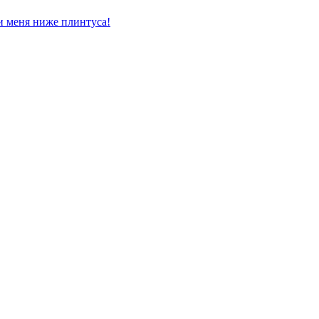
 меня ниже плинтуса!