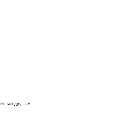
только друзьям