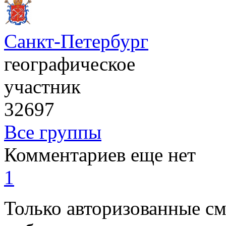
Санкт-Петербург
географическое
участник
32697
Все группы
Комментариев еще нет
1
Только авторизованные с