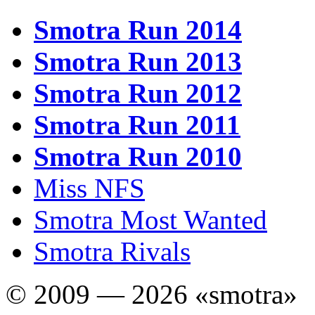
Smotra Run 2014
Smotra Run 2013
Smotra Run 2012
Smotra Run 2011
Smotra Run 2010
Miss NFS
Smotra Most Wanted
Smotra Rivals
© 2009 — 2026 «smotra»