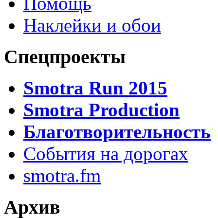
Помощь
Наклейки и обои
Спецпроекты
Smotra Run 2015
Smotra Production
Благотворительность
События на дорогах
smotra.fm
Архив