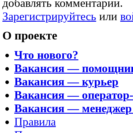
добавлять комментарии.
Зарегистрируйтесь
или
во
О проекте
Что нового?
Вакансия — помощни
Вакансия — курьер
Вакансия — оператор
Вакансия — менеджер
Правила