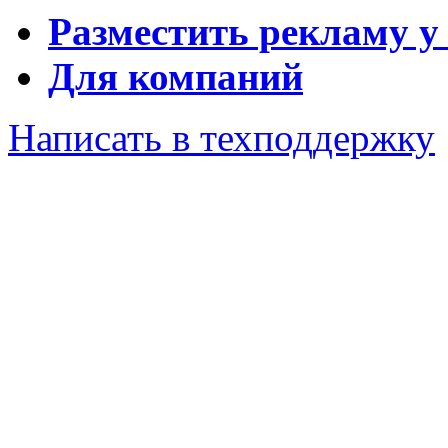
Разместить рекламу у
Для компаний
Написать в техподдержку