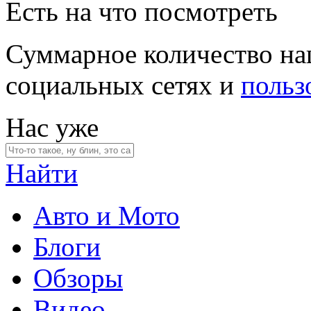
Есть на что посмотреть
Суммарное количество на
социальных сетях и
польз
Нас уже
Найти
Авто и Мото
Блоги
Обзоры
Видео