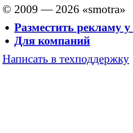
© 2009 — 2026 «smotra»
Разместить рекламу у
Для компаний
Написать в техподдержку