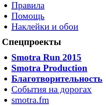
Правила
Помощь
Наклейки и обои
Спецпроекты
Smotra Run 2015
Smotra Production
Благотворительность
События на дорогах
smotra.fm