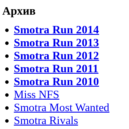
Архив
Smotra Run 2014
Smotra Run 2013
Smotra Run 2012
Smotra Run 2011
Smotra Run 2010
Miss NFS
Smotra Most Wanted
Smotra Rivals