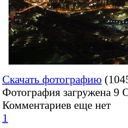
Скачать фотографию
(104
Фотография загружена
9 
Комментариев еще нет
1