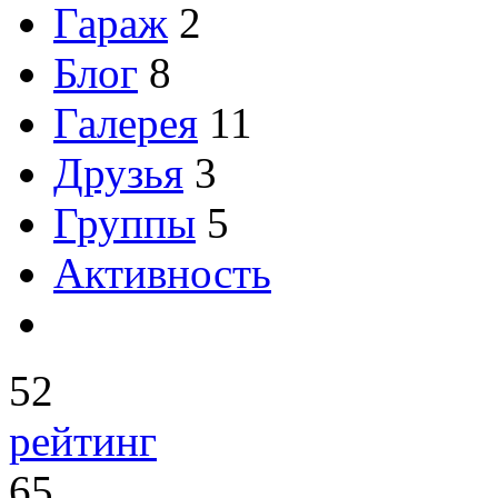
Гараж
2
Блог
8
Галерея
11
Друзья
3
Группы
5
Активность
52
рейтинг
65