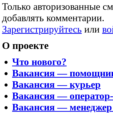
Только авторизованные с
добавлять комментарии.
Зарегистрируйтесь
или
во
О проекте
Что нового?
Вакансия — помощни
Вакансия — курьер
Вакансия — оператор
Вакансия — менеджер