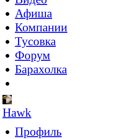
Афиша
Компании
Тусовка
Форум
Барахолка
Hawk
Профиль