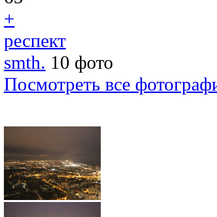
+
респект
smth.
10 фото
Посмотреть все фотограф