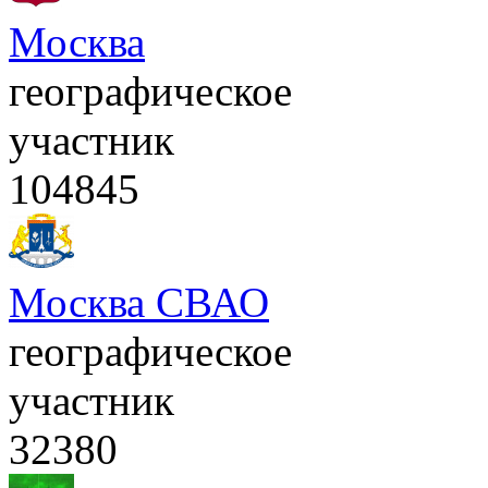
Москва
географическое
участник
104845
Москва СВАО
географическое
участник
32380