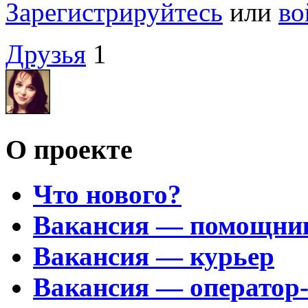
Зарегистрируйтесь
или
во
Друзья
1
О проекте
Что нового?
Вакансия — помощни
Вакансия — курьер
Вакансия — оператор