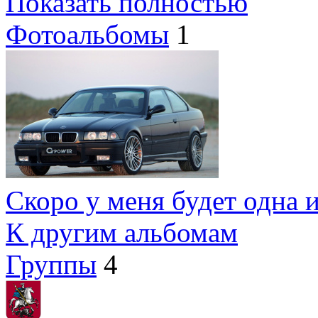
Показать полностью
Фотоальбомы
1
Скоро у меня будет одна из
К другим альбомам
Группы
4