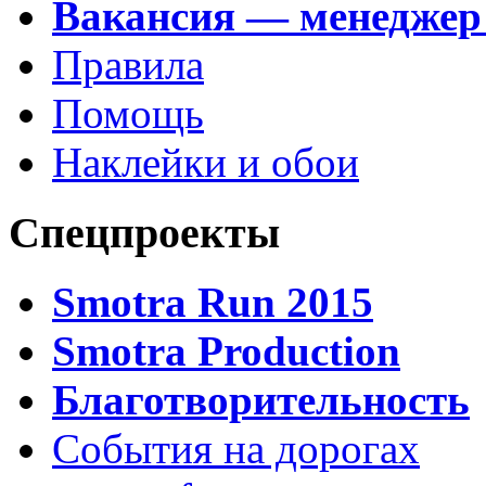
Вакансия — менеджер
Правила
Помощь
Наклейки и обои
Спецпроекты
Smotra Run 2015
Smotra Production
Благотворительность
События на дорогах