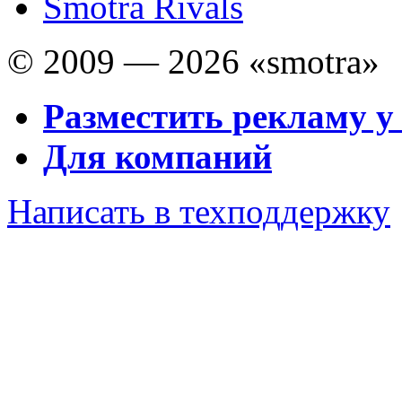
Smotra Rivals
© 2009 — 2026 «smotra»
Разместить рекламу у
Для компаний
Написать в техподдержку