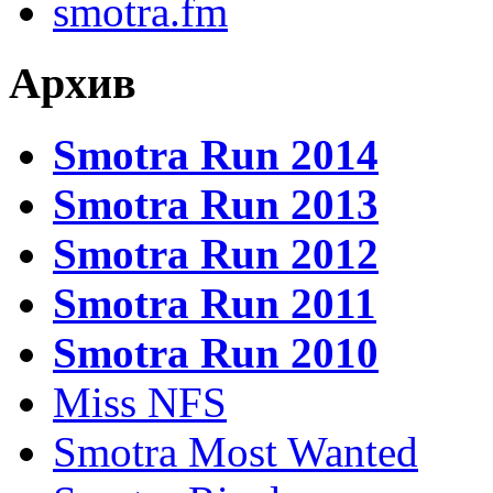
smotra.fm
Архив
Smotra Run 2014
Smotra Run 2013
Smotra Run 2012
Smotra Run 2011
Smotra Run 2010
Miss NFS
Smotra Most Wanted