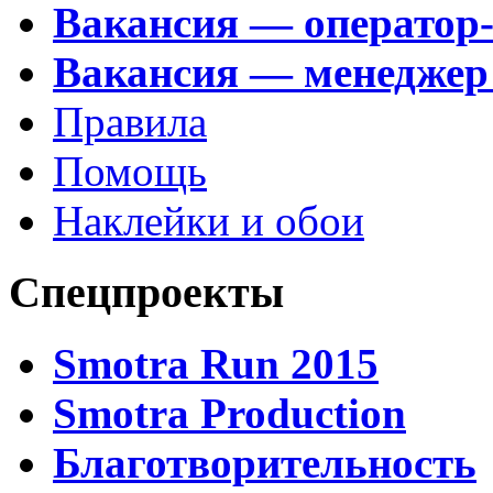
Вакансия — оператор
Вакансия — менеджер
Правила
Помощь
Наклейки и обои
Спецпроекты
Smotra Run 2015
Smotra Production
Благотворительность