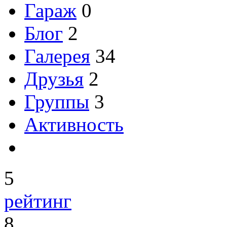
Гараж
0
Блог
2
Галерея
34
Друзья
2
Группы
3
Активность
5
рейтинг
8