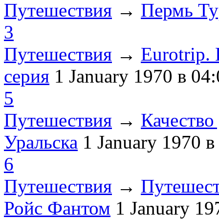
Путешествия
→
Пермь Ту
3
Путешествия
→
Eurotrip
серия
1 January 1970
в 04:
5
Путешествия
→
Качество 
Уральска
1 January 1970
в
6
Путешествия
→
Путешест
Ройс Фантом
1 January 1