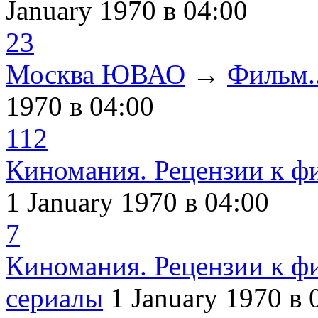
January 1970
в 04:00
23
Москва ЮВАО
→
Фильм..
1970
в 04:00
112
Киномания. Рецензии к ф
1 January 1970
в 04:00
7
Киномания. Рецензии к ф
сериалы
1 January 1970
в 