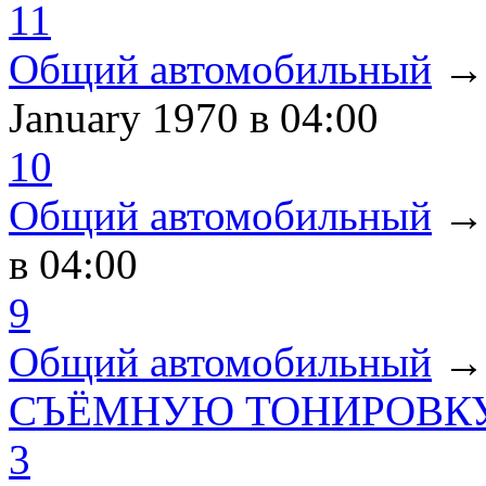
11
Общий автомобильный
January 1970
в 04:00
10
Общий автомобильный
в 04:00
9
Общий автомобильный
СЪЁМНУЮ ТОНИРОВКУ
3