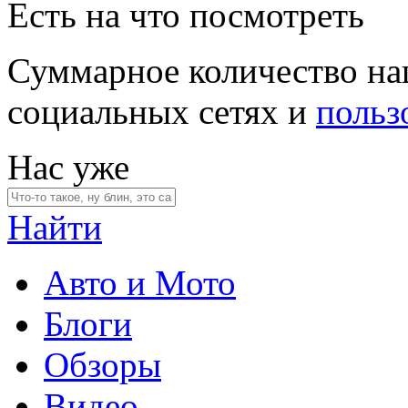
Есть на что посмотреть
Суммарное количество на
социальных сетях и
польз
Нас уже
Найти
Авто и Мото
Блоги
Обзоры
Видео