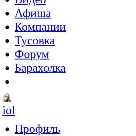
Афиша
Компании
Тусовка
Форум
Барахолка
iol
Профиль