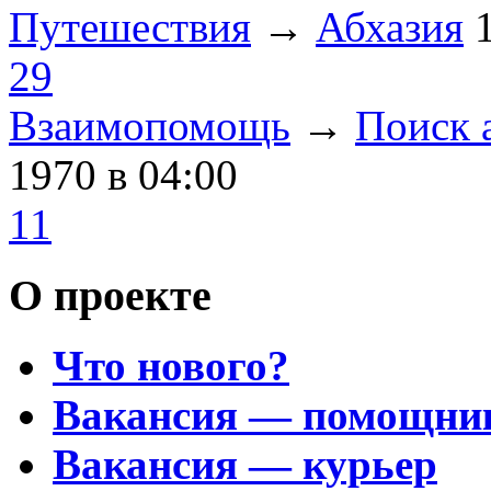
Путешествия
→
Абхазия
29
Взаимопомощь
→
Поиск 
1970
в 04:00
11
О проекте
Что нового?
Вакансия — помощни
Вакансия — курьер