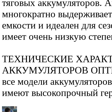
тяговых аккумуляторов. 
многократно выдерживает 
емкости и идеален для се
имеет очень низкую степе
ТЕХНИЧЕСКИЕ ХАРАК
АККУМУЛЯТОРОВ ОПТ
все модели аккумуляторов
имеют высокопрочный ге