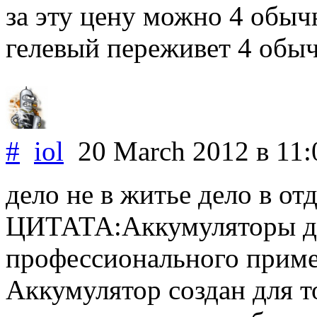
за эту цену можно 4 обы
гелевый переживет 4 обы
#
iol
20 March 2012
в 11:
дело не в житье дело в от
ЦИТАТА:Аккумуляторы дв
профессионального приме
Аккумулятор создан для т