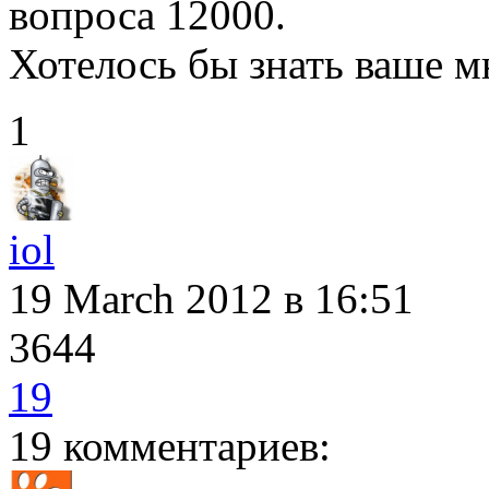
вопроса 12000.
Хотелось бы знать ваше м
1
iol
19 March 2012
в 16:51
3644
19
19 комментариев: