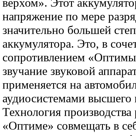
верхом». Этот аккумулято
напряжение по мере разряд
значительно большей степ
аккумулятора. Это, в соч
сопротивлением «Оптимы»
звучание звуковой аппар
применяется на автомоби
аудиосистемами высшего 
Технология производства 
«Оптиме» совмещать в се