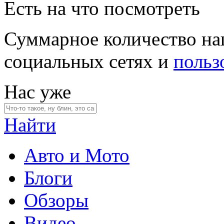
Есть на что посмотреть
Суммарное количество на
социальных сетях и
польз
Нас уже
Найти
Авто и Мото
Блоги
Обзоры
Видео