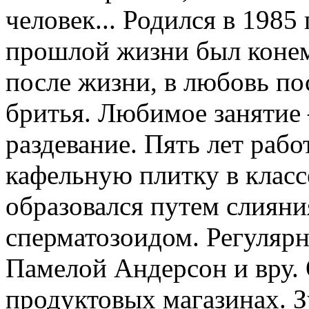
человек... Родился в 1985 
прошлой жизни был конем
после жизни, в любовь пос
бритья. Любимое занятие 
раздевание. Пять лет раб
кафельную плитку в класс
образовался путем слияни
сперматозоидом. Регулярн
Памелой Андерсон и вру. 
продуктовых магазинах. 