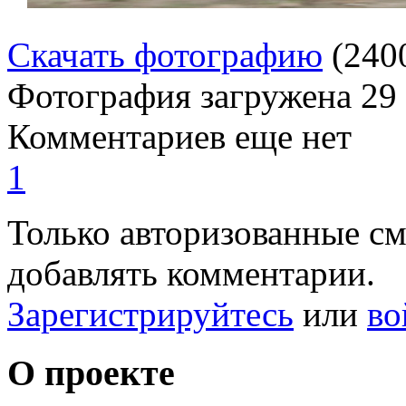
Скачать фотографию
(240
Фотография загружена
29
Комментариев еще нет
1
Только авторизованные с
добавлять комментарии.
Зарегистрируйтесь
или
во
О проекте