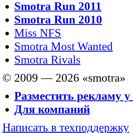
Smotra Run 2011
Smotra Run 2010
Miss NFS
Smotra Most Wanted
Smotra Rivals
© 2009 — 2026 «smotra»
Разместить рекламу у
Для компаний
Написать в техподдержку