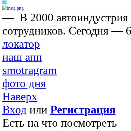
—
В 2000 автоиндустрия
сотрудников. Сегодня — 6
локатор
наш апп
smotragram
фото дня
Наверх
Вход
или
Регистрация
Есть на что посмотреть