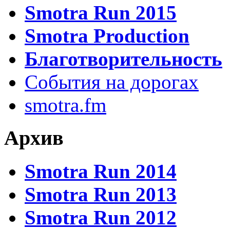
Smotra Run 2015
Smotra Production
Благотворительность
События на дорогах
smotra.fm
Архив
Smotra Run 2014
Smotra Run 2013
Smotra Run 2012