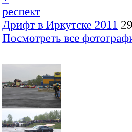
респект
Дрифт в Иркутске 2011
29
Посмотреть все фотограф