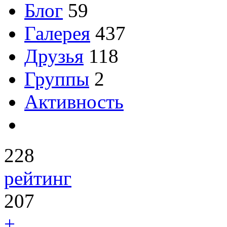
Блог
59
Галерея
437
Друзья
118
Группы
2
Активность
228
рейтинг
207
+