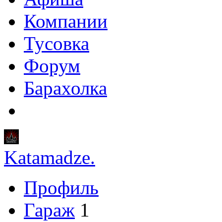
Компании
Тусовка
Форум
Барахолка
Katamadze.
Профиль
Гараж
1