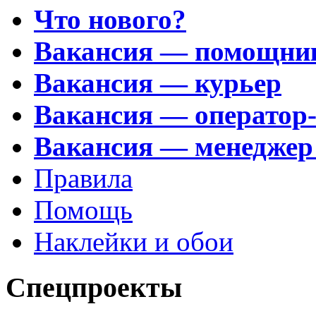
Что нового?
Вакансия — помощни
Вакансия — курьер
Вакансия — оператор
Вакансия — менеджер
Правила
Помощь
Наклейки и обои
Спецпроекты