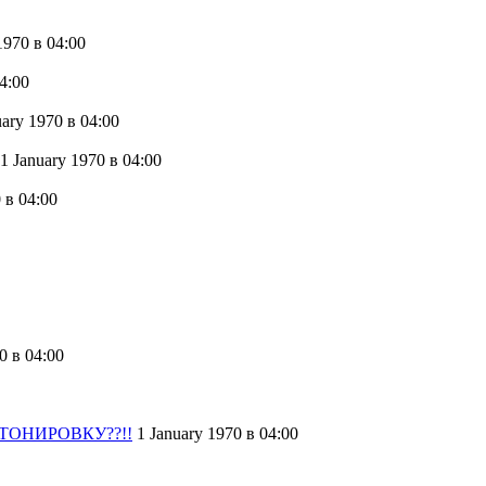
 1970
в 04:00
4:00
uary 1970
в 04:00
1 January 1970
в 04:00
0
в 04:00
70
в 04:00
 ТОНИРОВКУ??!!
1 January 1970
в 04:00